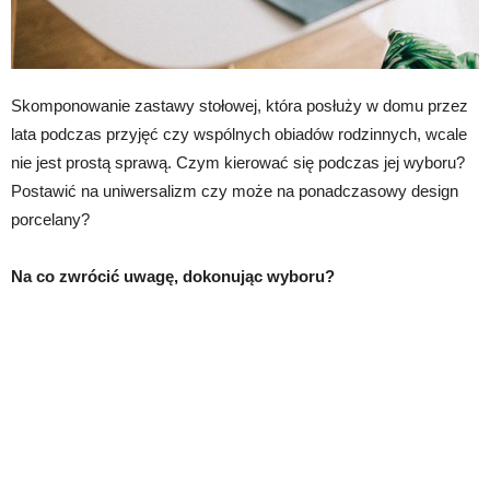
Skomponowanie zastawy stołowej, która posłuży w domu przez
lata podczas przyjęć czy wspólnych obiadów rodzinnych, wcale
nie jest prostą sprawą. Czym kierować się podczas jej wyboru?
Postawić na uniwersalizm czy może na ponadczasowy design
porcelany?
Na co zwrócić uwagę, dokonując wyboru?