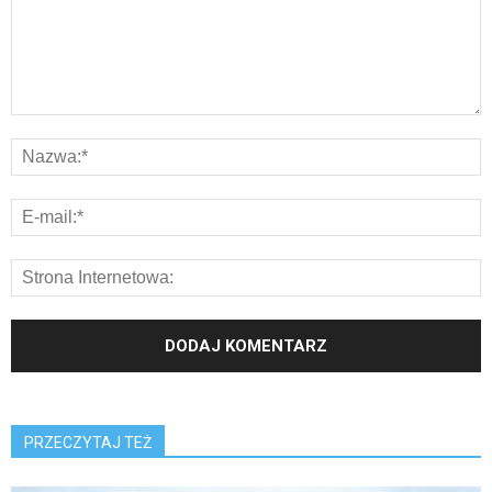
PRZECZYTAJ TEŻ