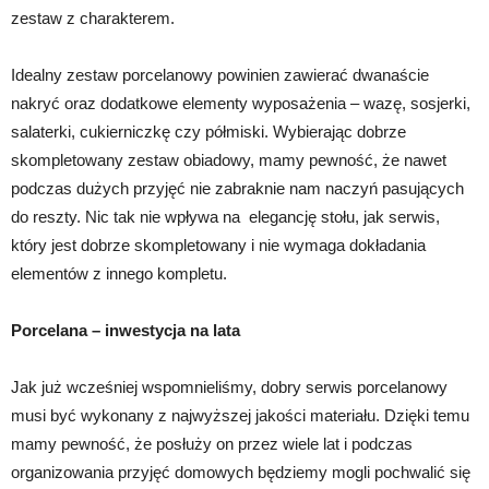
zestaw z charakterem.
Idealny zestaw porcelanowy powinien zawierać dwanaście
nakryć oraz dodatkowe elementy wyposażenia – wazę, sosjerki,
salaterki, cukierniczkę czy półmiski. Wybierając dobrze
skompletowany zestaw obiadowy, mamy pewność, że nawet
podczas dużych przyjęć nie zabraknie nam naczyń pasujących
do reszty. Nic tak nie wpływa na elegancję stołu, jak serwis,
który jest dobrze skompletowany i nie wymaga dokładania
elementów z innego kompletu.
Porcelana – inwestycja na lata
Jak już wcześniej wspomnieliśmy, dobry serwis porcelanowy
musi być wykonany z najwyższej jakości materiału. Dzięki temu
mamy pewność, że posłuży on przez wiele lat i podczas
organizowania przyjęć domowych będziemy mogli pochwalić się