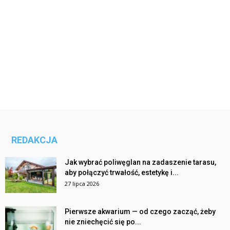
REDAKCJA
Jak wybrać poliwęglan na zadaszenie tarasu,
aby połączyć trwałość, estetykę i...
27 lipca 2026
Pierwsze akwarium — od czego zacząć, żeby
nie zniechęcić się po...