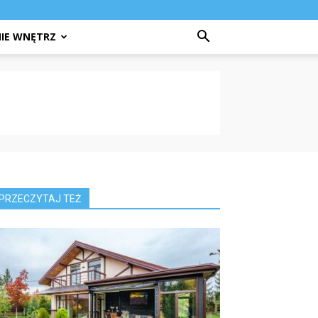
IE WNĘTRZ
PRZECZYTAJ TEŻ