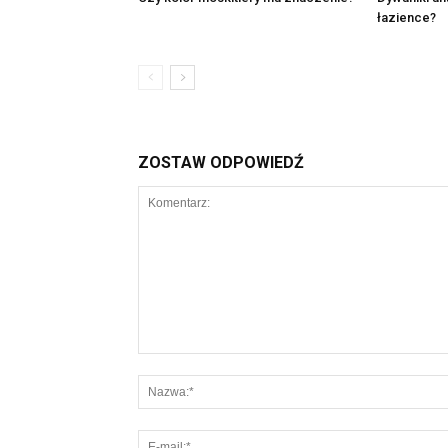
łazience?
ZOSTAW ODPOWIEDŹ