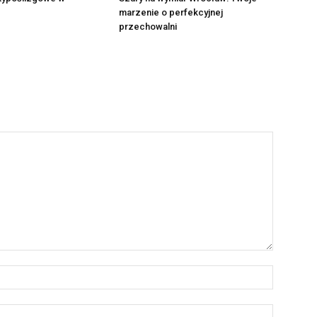
marzenie o perfekcyjnej
przechowalni