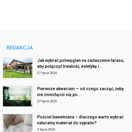
REDAKCJA
Jak wybrać poliwęglan na zadaszenie tarasu,
aby połączyć trwałość, estetykę i...
27 lipca 2026
Pierwsze akwarium — od czego zacząć, żeby
nie zniechęcić się po...
27 lipca 2026
Pościel bawełniana – dlaczego warto wybrać
naturalny materiał do sypialni?
3 lipca 2026