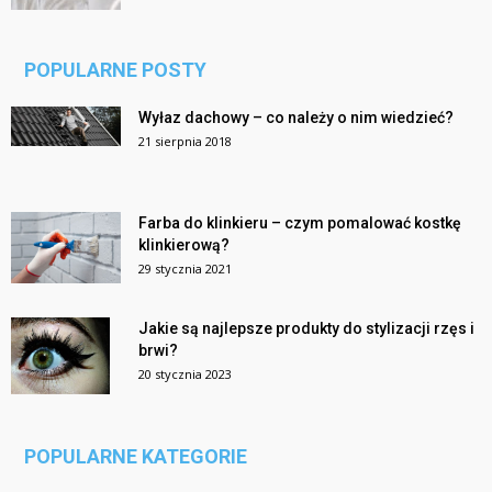
POPULARNE POSTY
Wyłaz dachowy – co należy o nim wiedzieć?
21 sierpnia 2018
Farba do klinkieru – czym pomalować kostkę
klinkierową?
29 stycznia 2021
Jakie są najlepsze produkty do stylizacji rzęs i
brwi?
20 stycznia 2023
POPULARNE KATEGORIE