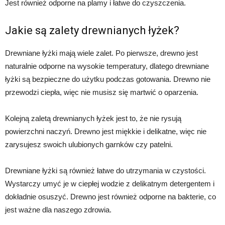
Jest również odporne na plamy i łatwe do czyszczenia.
Jakie są zalety drewnianych łyżek?
Drewniane łyżki mają wiele zalet. Po pierwsze, drewno jest
naturalnie odporne na wysokie temperatury, dlatego drewniane
łyżki są bezpieczne do użytku podczas gotowania. Drewno nie
przewodzi ciepła, więc nie musisz się martwić o oparzenia.
Kolejną zaletą drewnianych łyżek jest to, że nie rysują
powierzchni naczyń. Drewno jest miękkie i delikatne, więc nie
zarysujesz swoich ulubionych garnków czy patelni.
Drewniane łyżki są również łatwe do utrzymania w czystości.
Wystarczy umyć je w ciepłej wodzie z delikatnym detergentem i
dokładnie osuszyć. Drewno jest również odporne na bakterie, co
jest ważne dla naszego zdrowia.