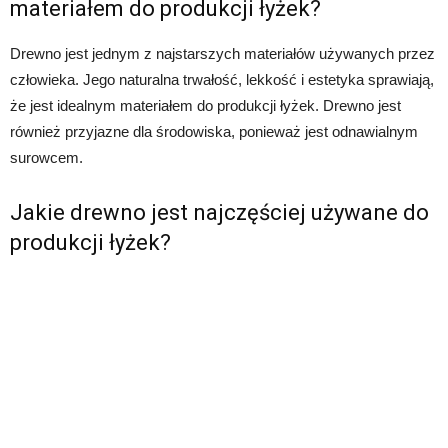
materiałem do produkcji łyżek?
Drewno jest jednym z najstarszych materiałów używanych przez
człowieka. Jego naturalna trwałość, lekkość i estetyka sprawiają,
że jest idealnym materiałem do produkcji łyżek. Drewno jest
również przyjazne dla środowiska, ponieważ jest odnawialnym
surowcem.
Jakie drewno jest najczęściej używane do
produkcji łyżek?