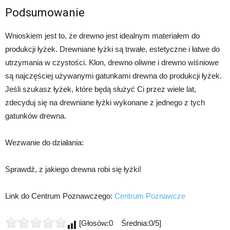
Podsumowanie
Wnioskiem jest to, że drewno jest idealnym materiałem do
produkcji łyżek. Drewniane łyżki są trwałe, estetyczne i łatwe do
utrzymania w czystości. Klon, drewno oliwne i drewno wiśniowe
są najczęściej używanymi gatunkami drewna do produkcji łyżek.
Jeśli szukasz łyżek, które będą służyć Ci przez wiele lat,
zdecyduj się na drewniane łyżki wykonane z jednego z tych
gatunków drewna.
Wezwanie do działania:
Sprawdź, z jakiego drewna robi się łyżki!
Link do Centrum Poznawczego:
Centrum Poznawcze
[Głosów:0 Średnia:0/5]