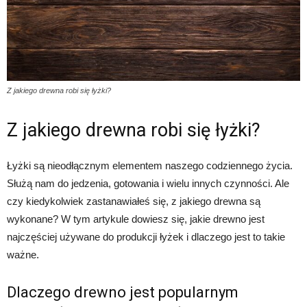
Z jakiego drewna robi się łyżki?
Z jakiego drewna robi się łyżki?
Łyżki są nieodłącznym elementem naszego codziennego życia.
Służą nam do jedzenia, gotowania i wielu innych czynności. Ale
czy kiedykolwiek zastanawiałeś się, z jakiego drewna są
wykonane? W tym artykule dowiesz się, jakie drewno jest
najczęściej używane do produkcji łyżek i dlaczego jest to takie
ważne.
Dlaczego drewno jest popularnym