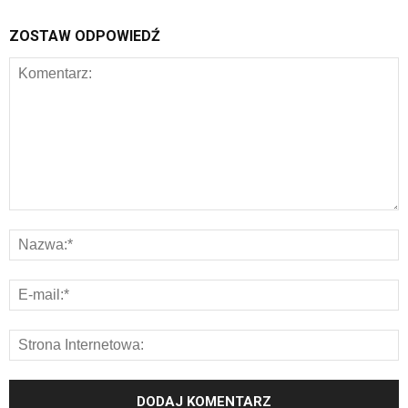
ZOSTAW ODPOWIEDŹ