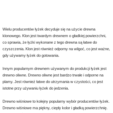
Wielu producentów łyżek decyduje się na użycie drewna
klonowego. Klon jest twardym drewnem o gładkiej powierzchni,
co sprawia, że łyżki wykonane z tego drewna są łatwe do
czyszczenia. Klon jest również odporny na wilgoć, co jest ważne,
gdy używamy łyżek do gotowania.
Innym popularnym drewnem używanym do produkcji łyżek jest
drewno oliwne. Drewno oliwne jest bardzo trwałe i odporne na
plamy. Jest również łatwe do utrzymania w czystości, co jest
istotne przy używaniu łyżek do jedzenia.
Drewno wiśniowe to kolejny popularny wybór producentów łyżek.
Drewno wiśniowe ma piękny, ciepły kolor i gładką powierzchnię.