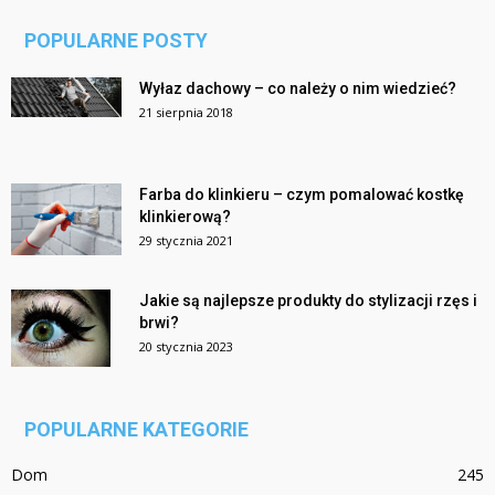
POPULARNE POSTY
Wyłaz dachowy – co należy o nim wiedzieć?
21 sierpnia 2018
Farba do klinkieru – czym pomalować kostkę
klinkierową?
29 stycznia 2021
Jakie są najlepsze produkty do stylizacji rzęs i
brwi?
20 stycznia 2023
POPULARNE KATEGORIE
Dom
245