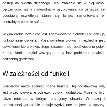
dostęp do światła dziennego. Jeśli znalazło się w niej okno,
będzie dość jasna i wygodna w użytkowania, co oznacza, że
podstawą oświetlenia stanie się lampa zamontowana w
centralnym punkcie sufitu.
W garderobie bez okna jest zdecydowanie ciemniej i trudniej ją
funkcjonalnie oświetlić. Poza światłem głównym niezbędne jest
oświetlenie kierunkowe. Jego zadaniem jest podświetlenie półek
z ubraniami i części wiszących, aby bez problemu odnaleźć
potrzebną garderobę.
W zależności od funkcji
Garderoba może spełniać różne funkcje. Jej podstawową rolą
jest przechowywanie odzieży, butów i dodatków. Może to być
także miejsce, w którym prasujemy ubrania. W dużej i
przestronnej garderobie zostaje wydzielone miejsce na sprzęty