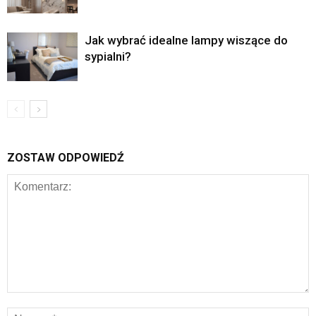
Jak wybrać idealne lampy wiszące do
sypialni?
ZOSTAW ODPOWIEDŹ