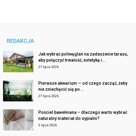
REDAKCJA
Jak wybrać poliwęglan na zadaszenie tarasu,
aby połączyć trwałość, estetykę i...
27 lipca 2026
Pierwsze akwarium — od czego zacząć, żeby
nie zniechęcić się po...
27 lipca 2026
Pościel bawełniana – dlaczego warto wybrać
naturalny materiał do sypialni?
3 lipca 2026