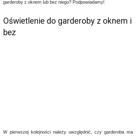
garderoby z oknem lub bez niego? Podpowiadamy!
Oświetlenie do garderoby z oknem i
bez
W pierwszej kolejności należy uwzględnić, czy garderoba ma