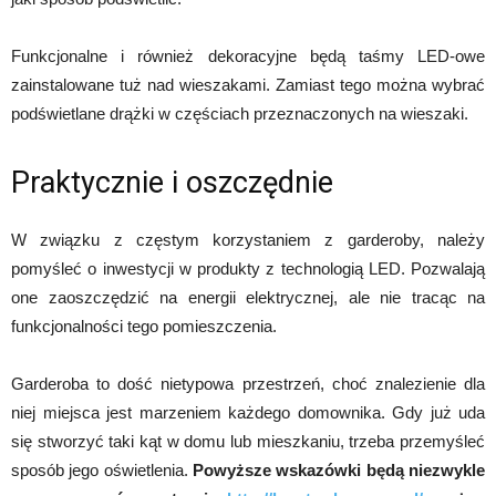
Funkcjonalne i również dekoracyjne będą taśmy LED-owe
zainstalowane tuż nad wieszakami. Zamiast tego można wybrać
podświetlane drążki w częściach przeznaczonych na wieszaki.
Praktycznie i oszczędnie
W związku z częstym korzystaniem z garderoby, należy
pomyśleć o inwestycji w produkty z technologią LED. Pozwalają
one zaoszczędzić na energii elektrycznej, ale nie tracąc na
funkcjonalności tego pomieszczenia.
Garderoba to dość nietypowa przestrzeń, choć znalezienie dla
niej miejsca jest marzeniem każdego domownika. Gdy już uda
się stworzyć taki kąt w domu lub mieszkaniu, trzeba przemyśleć
sposób jego oświetlenia.
Powyższe wskazówki będą niezwykle