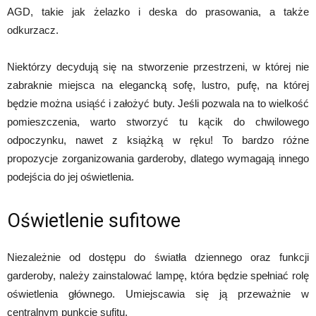
AGD, takie jak żelazko i deska do prasowania, a także
odkurzacz.
Niektórzy decydują się na stworzenie przestrzeni, w której nie
zabraknie miejsca na elegancką sofę, lustro, pufę, na której
będzie można usiąść i założyć buty. Jeśli pozwala na to wielkość
pomieszczenia, warto stworzyć tu kącik do chwilowego
odpoczynku, nawet z książką w ręku! To bardzo różne
propozycje zorganizowania garderoby, dlatego wymagają innego
podejścia do jej oświetlenia.
Oświetlenie sufitowe
Niezależnie od dostępu do światła dziennego oraz funkcji
garderoby, należy zainstalować lampę, która będzie spełniać rolę
oświetlenia głównego. Umiejscawia się ją przeważnie w
centralnym punkcie sufitu.