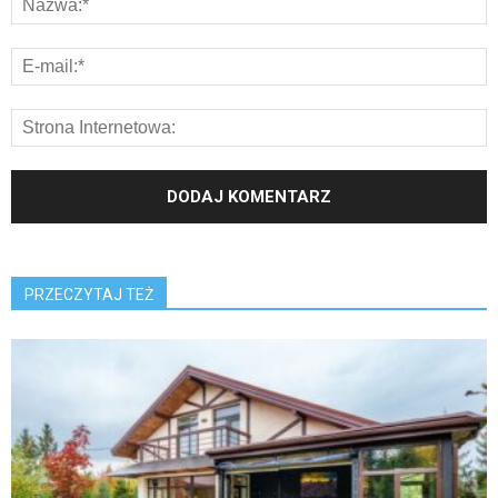
PRZECZYTAJ TEŻ