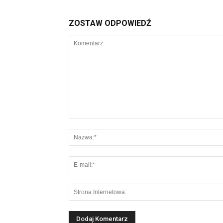
ZOSTAW ODPOWIEDŹ