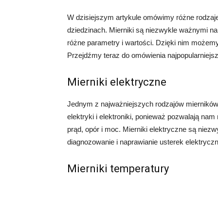
W dzisiejszym artykule omówimy różne rodzaje
dziedzinach. Mierniki są niezwykle ważnymi na
różne parametry i wartości. Dzięki nim możemy 
Przejdźmy teraz do omówienia najpopularniejs
Mierniki elektryczne
Jednym z najważniejszych rodzajów mierników s
elektryki i elektroniki, ponieważ pozwalają nam
prąd, opór i moc. Mierniki elektryczne są nie
diagnozowanie i naprawianie usterek elektrycz
Mierniki temperatury