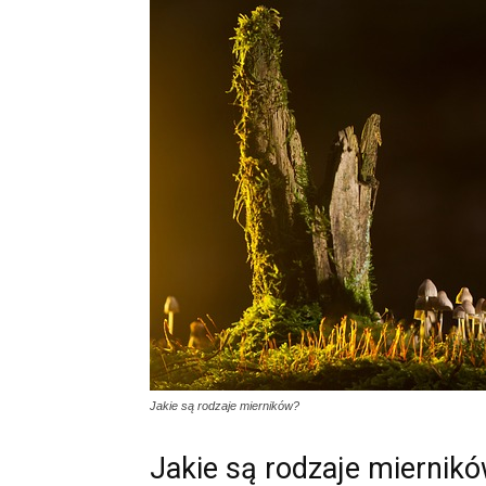
Jakie są rodzaje mierników?
Jakie są rodzaje miernik