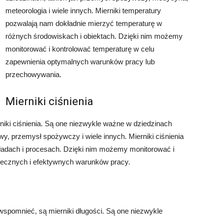
meteorologia i wiele innych. Mierniki temperatury
pozwalają nam dokładnie mierzyć temperaturę w
różnych środowiskach i obiektach. Dzięki nim możemy
monitorować i kontrolować temperaturę w celu
zapewnienia optymalnych warunków pracy lub
przechowywania.
Mierniki ciśnienia
iki ciśnienia. Są one niezwykle ważne w dziedzinach
y, przemysł spożywczy i wiele innych. Mierniki ciśnienia
ładach i procesach. Dzięki nim możemy monitorować i
piecznych i efektywnych warunków pracy.
wspomnieć, są mierniki długości. Są one niezwykle