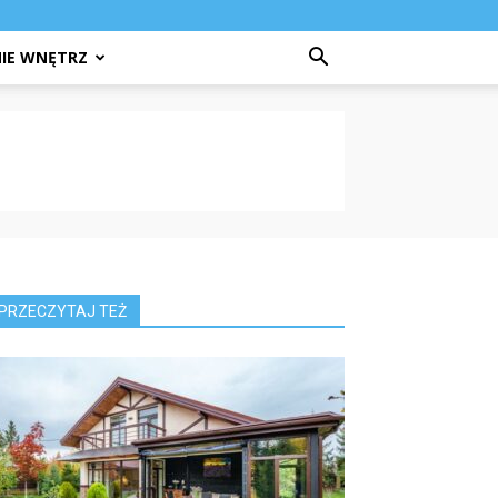
IE WNĘTRZ
PRZECZYTAJ TEŻ