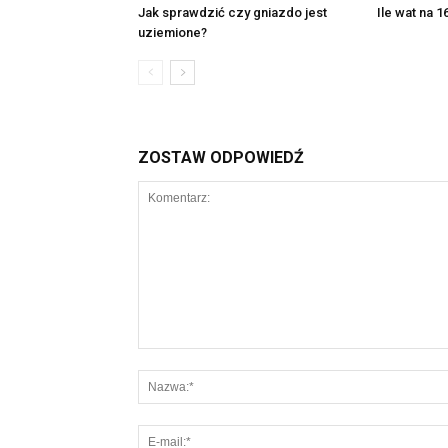
Jak sprawdzić czy gniazdo jest
Ile wat na 
uziemione?
ZOSTAW ODPOWIEDŹ