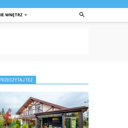
IE WNĘTRZ
PRZECZYTAJ TEŻ