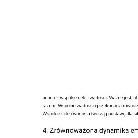
poprzez wspólne cele i wartości. Ważne jest, 
razem. Wspólne wartości i przekonania równie
Wspólne cele i wartości tworzą podstawę dla si
4. Zrównoważona dynamika e