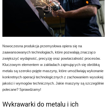
Nowoczesna produkcja przemysłowa opiera się na
zaawansowanych technologiach, które pozwalają znacząco
zwiększyć wydajność, precyzję oraz powtarzalność procesów.
Kluczowym elementem w zakładach zajmujących się obróbką
metalu są szeroko pojęte maszyny, które umożliwiają wykonanie
konkretnych operacji technologicznych z zachowaniem wysokiej
jakości i wymogów technicznych. Jakie maszyny są szczególnie
polecane? Sprawdzamy!
Wykrawarki do metalu i ich