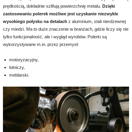
prędkością, dokładnie szlifują powierzchnię metalu.
Dzięki
zastosowaniu polerek możliwe jest uzyskanie niezwykle
wysokiego połysku na detalach
z aluminium, stali nierdzewnej
czy miedzi. Ma to duże znaczenie w branżach, gdzie liczy się nie
tylko funkcjonalność, ale i wygląd wyrobów. Polerki są
wykorzystywane m.in. przez przemysł:
motoryzacyjny,
lotniczy,
meblarski.