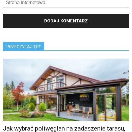
PRZECZYTAJ TEŻ
Jak wybrać poliwęglan na zadaszenie tarasu,