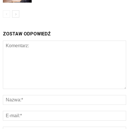
ZOSTAW ODPOWIEDŹ