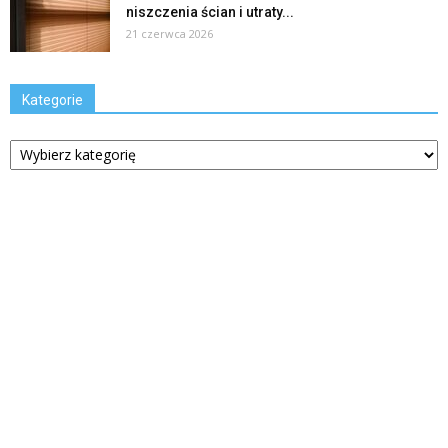
niszczenia ścian i utraty...
21 czerwca 2026
Kategorie
Kategorie