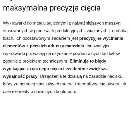
maksymalna precyzja cięcia
Wykrawarki do metalu są jednymi z najważniejszych maszyn
stosowanych w procesach produkcyjnych związanych z obróbką
blach. Ich podstawowym zadaniem jest
precyzyjne wycinanie
elementów z płaskich arkuszy materiału
. Innowacyjne
wykrawarki pozwalają na uzyskanie powtarzalnych kształtów
zgodnie z projektem technicznym.
Eliminuje to błędy
wynikające z ręcznego cięcia i ewidentnie zwiększa
wydajność pracy
. Urządzenia te działają na zasadzie nacisku,
który za pomocą specjalnych matryc i stempli wycina otwory lub
całe elementy o dowolnych konturach.