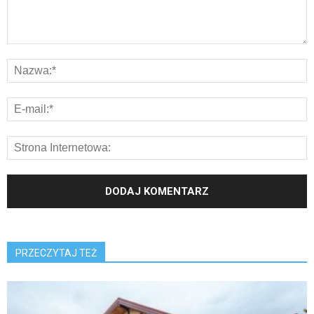
PRZECZYTAJ TEŻ