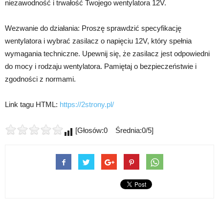
niezawodność i trwałość Twojego wentylatora 12V.
Wezwanie do działania: Proszę sprawdzić specyfikację
wentylatora i wybrać zasilacz o napięciu 12V, który spełnia
wymagania techniczne. Upewnij się, że zasilacz jest odpowiedni
do mocy i rodzaju wentylatora. Pamiętaj o bezpieczeństwie i
zgodności z normami.
Link tagu HTML:
https://2strony.pl/
[Głosów:0 Średnia:0/5]