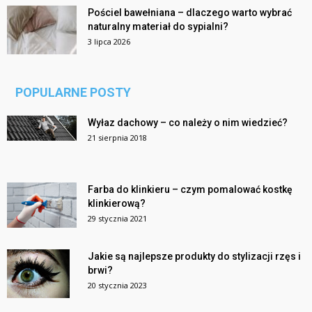
Pościel bawełniana – dlaczego warto wybrać
naturalny materiał do sypialni?
3 lipca 2026
POPULARNE POSTY
Wyłaz dachowy – co należy o nim wiedzieć?
21 sierpnia 2018
Farba do klinkieru – czym pomalować kostkę
klinkierową?
29 stycznia 2021
Jakie są najlepsze produkty do stylizacji rzęs i
brwi?
20 stycznia 2023