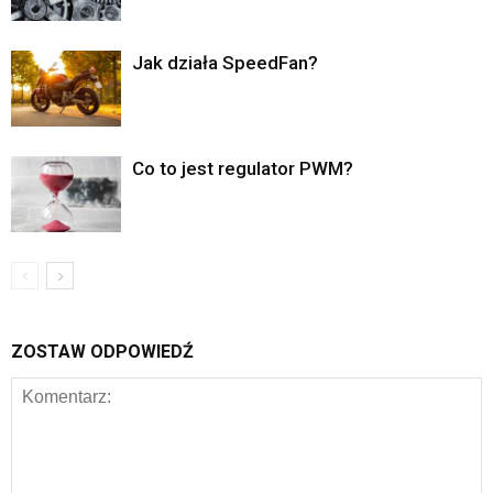
Jak działa SpeedFan?
Co to jest regulator PWM?
ZOSTAW ODPOWIEDŹ