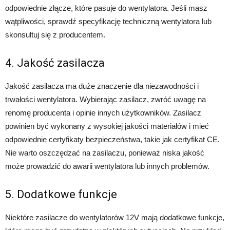
odpowiednie złącze, które pasuje do wentylatora. Jeśli masz
wątpliwości, sprawdź specyfikację techniczną wentylatora lub
skonsultuj się z producentem.
4. Jakość zasilacza
Jakość zasilacza ma duże znaczenie dla niezawodności i
trwałości wentylatora. Wybierając zasilacz, zwróć uwagę na
renomę producenta i opinie innych użytkowników. Zasilacz
powinien być wykonany z wysokiej jakości materiałów i mieć
odpowiednie certyfikaty bezpieczeństwa, takie jak certyfikat CE.
Nie warto oszczędzać na zasilaczu, ponieważ niska jakość
może prowadzić do awarii wentylatora lub innych problemów.
5. Dodatkowe funkcje
Niektóre zasilacze do wentylatorów 12V mają dodatkowe funkcje,