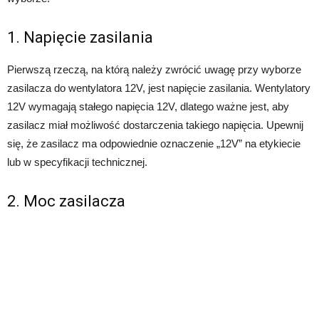
1. Napięcie zasilania
Pierwszą rzeczą, na którą należy zwrócić uwagę przy wyborze
zasilacza do wentylatora 12V, jest napięcie zasilania. Wentylatory
12V wymagają stałego napięcia 12V, dlatego ważne jest, aby
zasilacz miał możliwość dostarczenia takiego napięcia. Upewnij
się, że zasilacz ma odpowiednie oznaczenie „12V” na etykiecie
lub w specyfikacji technicznej.
2. Moc zasilacza