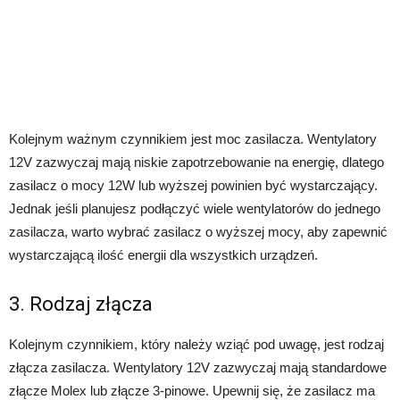
Kolejnym ważnym czynnikiem jest moc zasilacza. Wentylatory
12V zazwyczaj mają niskie zapotrzebowanie na energię, dlatego
zasilacz o mocy 12W lub wyższej powinien być wystarczający.
Jednak jeśli planujesz podłączyć wiele wentylatorów do jednego
zasilacza, warto wybrać zasilacz o wyższej mocy, aby zapewnić
wystarczającą ilość energii dla wszystkich urządzeń.
3. Rodzaj złącza
Kolejnym czynnikiem, który należy wziąć pod uwagę, jest rodzaj
złącza zasilacza. Wentylatory 12V zazwyczaj mają standardowe
złącze Molex lub złącze 3-pinowe. Upewnij się, że zasilacz ma