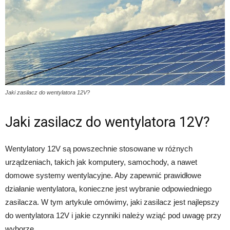
Jaki zasilacz do wentylatora 12V?
Jaki zasilacz do wentylatora 12V?
Wentylatory 12V są powszechnie stosowane w różnych
urządzeniach, takich jak komputery, samochody, a nawet
domowe systemy wentylacyjne. Aby zapewnić prawidłowe
działanie wentylatora, konieczne jest wybranie odpowiedniego
zasilacza. W tym artykule omówimy, jaki zasilacz jest najlepszy
do wentylatora 12V i jakie czynniki należy wziąć pod uwagę przy
wyborze.