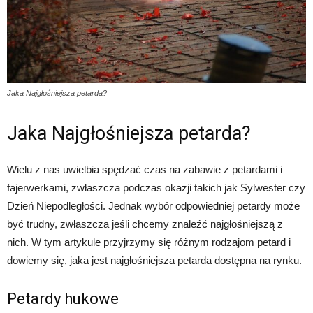
Jaka Najgłośniejsza petarda?
Jaka Najgłośniejsza petarda?
Wielu z nas uwielbia spędzać czas na zabawie z petardami i
fajerwerkami, zwłaszcza podczas okazji takich jak Sylwester czy
Dzień Niepodległości. Jednak wybór odpowiedniej petardy może
być trudny, zwłaszcza jeśli chcemy znaleźć najgłośniejszą z
nich. W tym artykule przyjrzymy się różnym rodzajom petard i
dowiemy się, jaka jest najgłośniejsza petarda dostępna na rynku.
Petardy hukowe