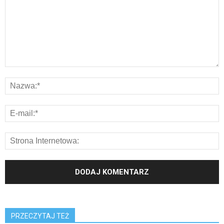
PRZECZYTAJ TEŻ