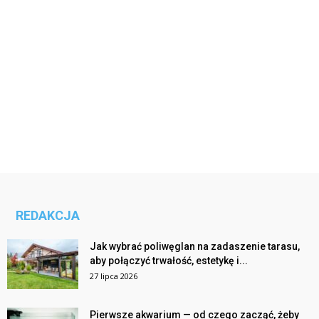
REDAKCJA
Jak wybrać poliwęglan na zadaszenie tarasu,
aby połączyć trwałość, estetykę i...
27 lipca 2026
Pierwsze akwarium — od czego zacząć, żeby