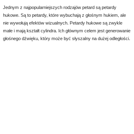
Jednym z najpopularniejszych rodzajów petard są petardy
hukowe. Są to petardy, które wybuchają z głośnym hukiem, ale
nie wywołują efektów wizualnych. Petardy hukowe są zwykle
małe i mają kształt cylindra. Ich głównym celem jest generowanie
głośnego dźwięku, który może być słyszalny na dużej odległości.