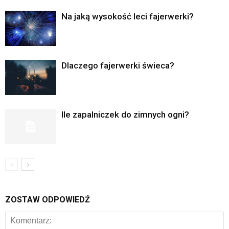
Na jaką wysokość leci fajerwerki?
Dlaczego fajerwerki świeca?
Ile zapalniczek do zimnych ogni?
ZOSTAW ODPOWIEDŹ