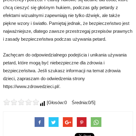
chcą cieszyć się głośnym hukiem, podczas gdy petardy z
efektami wizualnymi zapewniają nie tylko dźwięk, ale także
piękne wzory i światło. Pamiętaj jednak, że bezpieczeństwo jest
najważniejsze, dlatego zawsze przestrzegaj przepisów prawnych
i zasady bezpieczeństwa podczas używania petard.
Zachęcam do odpowiedzialnego podejścia i unikania używania
petard, które mogą być niebezpieczne dla zdrowia i
bezpieczeństwa. Jeśli szukasz informacji na temat zdrowia
dzieci, zapraszam do odwiedzenia strony
https://www.zdrowedzieci.pl/.
[Głosów:0 Średnia:0/5]