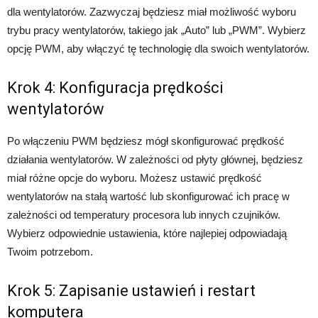
dla wentylatorów. Zazwyczaj będziesz miał możliwość wyboru
trybu pracy wentylatorów, takiego jak „Auto” lub „PWM”. Wybierz
opcję PWM, aby włączyć tę technologię dla swoich wentylatorów.
Krok 4: Konfiguracja prędkości
wentylatorów
Po włączeniu PWM będziesz mógł skonfigurować prędkość
działania wentylatorów. W zależności od płyty głównej, będziesz
miał różne opcje do wyboru. Możesz ustawić prędkość
wentylatorów na stałą wartość lub skonfigurować ich pracę w
zależności od temperatury procesora lub innych czujników.
Wybierz odpowiednie ustawienia, które najlepiej odpowiadają
Twoim potrzebom.
Krok 5: Zapisanie ustawień i restart
komputera