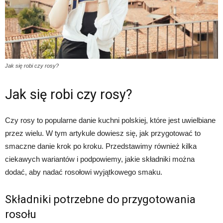
Jak się robi czy rosy?
Jak się robi czy rosy?
Czy rosy to popularne danie kuchni polskiej, które jest uwielbiane
przez wielu. W tym artykule dowiesz się, jak przygotować to
smaczne danie krok po kroku. Przedstawimy również kilka
ciekawych wariantów i podpowiemy, jakie składniki można
dodać, aby nadać rosołowi wyjątkowego smaku.
Składniki potrzebne do przygotowania
rosołu