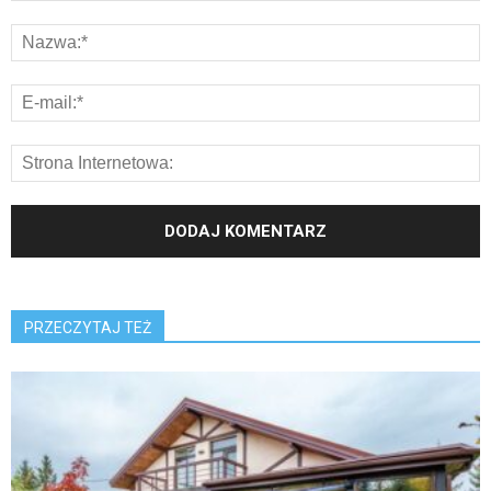
PRZECZYTAJ TEŻ