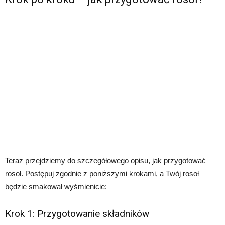
Teraz przejdziemy do szczegółowego opisu, jak przygotować
rosoł. Postępuj zgodnie z poniższymi krokami, a Twój rosoł
będzie smakował wyśmienicie:
Krok 1: Przygotowanie składników