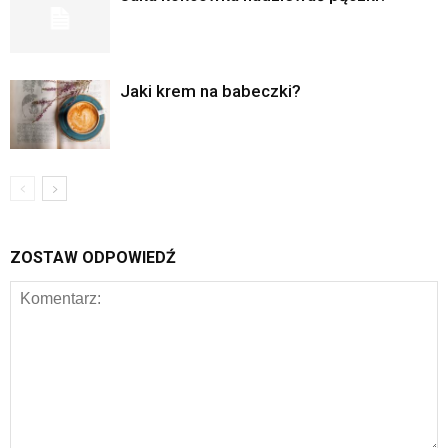
Jaki krem na babeczki?
ZOSTAW ODPOWIEDŹ