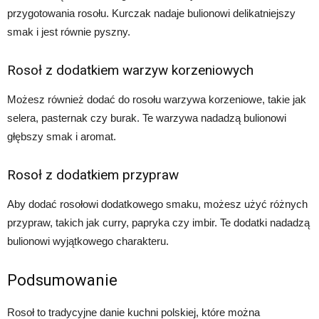
przygotowania rosołu. Kurczak nadaje bulionowi delikatniejszy
smak i jest równie pyszny.
Rosoł z dodatkiem warzyw korzeniowych
Możesz również dodać do rosołu warzywa korzeniowe, takie jak
selera, pasternak czy burak. Te warzywa nadadzą bulionowi
głębszy smak i aromat.
Rosoł z dodatkiem przypraw
Aby dodać rosołowi dodatkowego smaku, możesz użyć różnych
przypraw, takich jak curry, papryka czy imbir. Te dodatki nadadzą
bulionowi wyjątkowego charakteru.
Podsumowanie
Rosoł to tradycyjne danie kuchni polskiej, które można