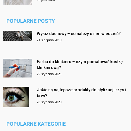
POPULARNE POSTY
Wyłaz dachowy – co należy o nim wiedzieć?
21 sierpnia 2018
Farba do klinkieru – czym pomalować kostkę
klinkierową?
29 stycznia 2021
Jakie są najlepsze produkty do stylizacji rzęs i
brwi?
20 stycznia 2023
POPULARNE KATEGORIE