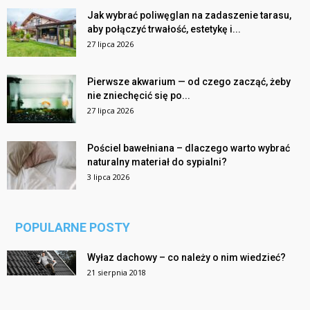
Jak wybrać poliwęglan na zadaszenie tarasu,
aby połączyć trwałość, estetykę i...
27 lipca 2026
Pierwsze akwarium — od czego zacząć, żeby
nie zniechęcić się po...
27 lipca 2026
Pościel bawełniana – dlaczego warto wybrać
naturalny materiał do sypialni?
3 lipca 2026
POPULARNE POSTY
Wyłaz dachowy – co należy o nim wiedzieć?
21 sierpnia 2018