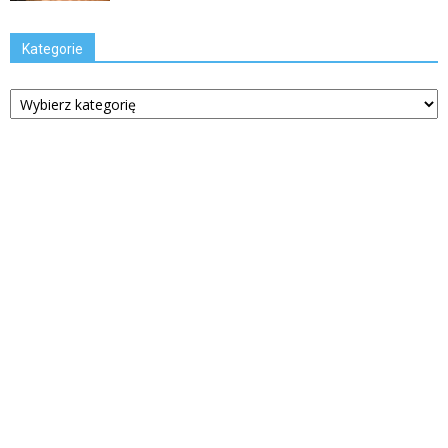
Kategorie
Kategorie