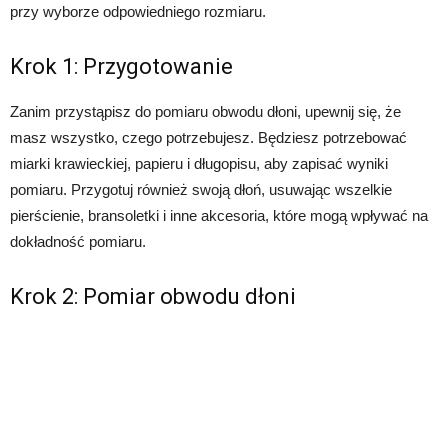
przy wyborze odpowiedniego rozmiaru.
Krok 1: Przygotowanie
Zanim przystąpisz do pomiaru obwodu dłoni, upewnij się, że
masz wszystko, czego potrzebujesz. Będziesz potrzebować
miarki krawieckiej, papieru i długopisu, aby zapisać wyniki
pomiaru. Przygotuj również swoją dłoń, usuwając wszelkie
pierścienie, bransoletki i inne akcesoria, które mogą wpływać na
dokładność pomiaru.
Krok 2: Pomiar obwodu dłoni