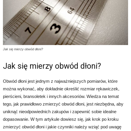
Jak się mierzy obwód dłoni?
Jak się mierzy obwód dłoni?
Obwód dłoni jest jednym z najważniejszych pomiarów, które
można wykonać, aby dokładnie określić rozmiar rękawiczek,
pierścieni, bransoletek i innych akcesoriów. Wiedza na temat
tego, jak prawidłowo zmierzyć obwód dłoni, jest niezbędna, aby
uniknąć nieodpowiednich zakupów i zapewnić sobie idealne
dopasowanie. W tym artykule dowiesz się, jak krok po kroku
zmierzyć obwód dłoni i jakie czynniki należy wziąć pod uwagę