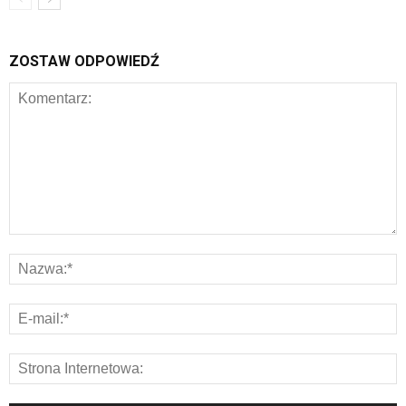
ZOSTAW ODPOWIEDŹ