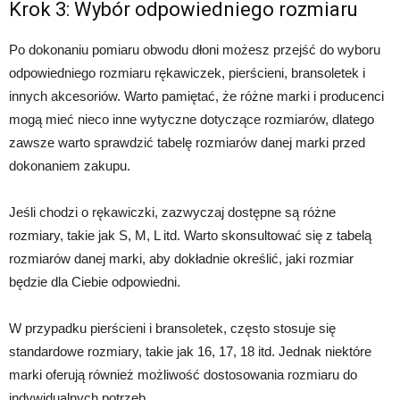
Krok 3: Wybór odpowiedniego rozmiaru
Po dokonaniu pomiaru obwodu dłoni możesz przejść do wyboru
odpowiedniego rozmiaru rękawiczek, pierścieni, bransoletek i
innych akcesoriów. Warto pamiętać, że różne marki i producenci
mogą mieć nieco inne wytyczne dotyczące rozmiarów, dlatego
zawsze warto sprawdzić tabelę rozmiarów danej marki przed
dokonaniem zakupu.
Jeśli chodzi o rękawiczki, zazwyczaj dostępne są różne
rozmiary, takie jak S, M, L itd. Warto skonsultować się z tabelą
rozmiarów danej marki, aby dokładnie określić, jaki rozmiar
będzie dla Ciebie odpowiedni.
W przypadku pierścieni i bransoletek, często stosuje się
standardowe rozmiary, takie jak 16, 17, 18 itd. Jednak niektóre
marki oferują również możliwość dostosowania rozmiaru do
indywidualnych potrzeb.