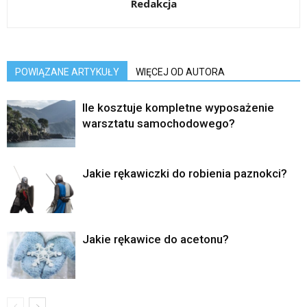
Redakcja
POWIĄZANE ARTYKUŁY
WIĘCEJ OD AUTORA
Ile kosztuje kompletne wyposażenie
warsztatu samochodowego?
Jakie rękawiczki do robienia paznokci?
Jakie rękawice do acetonu?