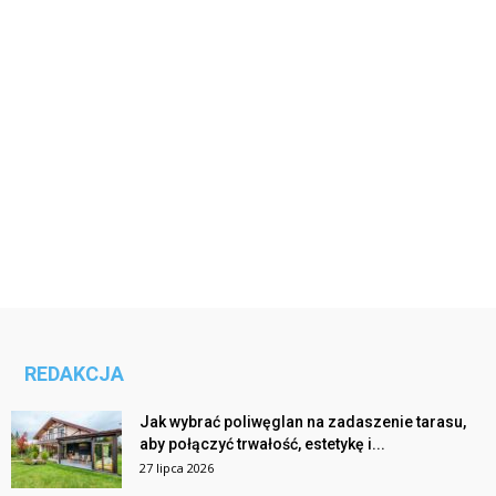
REDAKCJA
Jak wybrać poliwęglan na zadaszenie tarasu,
aby połączyć trwałość, estetykę i...
27 lipca 2026