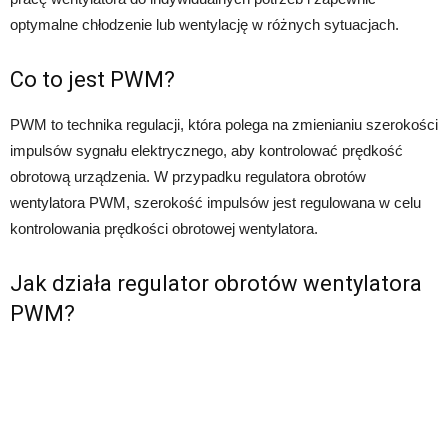
optymalne chłodzenie lub wentylację w różnych sytuacjach.
Co to jest PWM?
PWM to technika regulacji, która polega na zmienianiu szerokości
impulsów sygnału elektrycznego, aby kontrolować prędkość
obrotową urządzenia. W przypadku regulatora obrotów
wentylatora PWM, szerokość impulsów jest regulowana w celu
kontrolowania prędkości obrotowej wentylatora.
Jak działa regulator obrotów wentylatora
PWM?