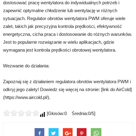
dostosować pracę wentylatora do indywidualnych potrzeb i
zapewnić optymalne chłodzenie lub wentylację w różnych
sytuacjach. Regulator obrotów wentylatora PWM oferuje wiele
zalet, takich jak precyzyjna kontrola prędkości, efektywność
energetyczna, cicha praca i dostosowanie do różnych warunków.
Jest to popularne rozwiązanie w wielu aplikacjach, gdzie
wymagana jest kontrola prędkości obrotowej wentylatora.
Wezwanie do działania:
Zapoznaj się z działaniem regulatora obrotów wentylatora PWM i
odkryj jego zalety! Dowiedz się więcej na stronie: [link do AirCold]
(https://www.aircold.pl/).
[Głosów:0 Średnia:0/5]