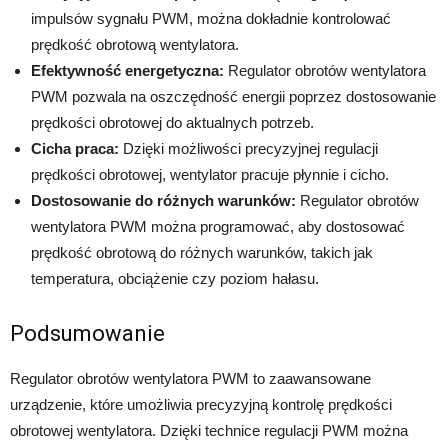
impulsów sygnału PWM, można dokładnie kontrolować
prędkość obrotową wentylatora.
Efektywność energetyczna:
Regulator obrotów wentylatora
PWM pozwala na oszczędność energii poprzez dostosowanie
prędkości obrotowej do aktualnych potrzeb.
Cicha praca:
Dzięki możliwości precyzyjnej regulacji
prędkości obrotowej, wentylator pracuje płynnie i cicho.
Dostosowanie do różnych warunków:
Regulator obrotów
wentylatora PWM można programować, aby dostosować
prędkość obrotową do różnych warunków, takich jak
temperatura, obciążenie czy poziom hałasu.
Podsumowanie
Regulator obrotów wentylatora PWM to zaawansowane
urządzenie, które umożliwia precyzyjną kontrolę prędkości
obrotowej wentylatora. Dzięki technice regulacji PWM można