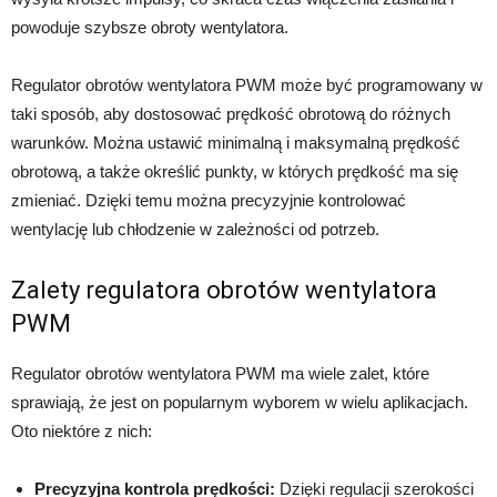
powoduje szybsze obroty wentylatora.
Regulator obrotów wentylatora PWM może być programowany w
taki sposób, aby dostosować prędkość obrotową do różnych
warunków. Można ustawić minimalną i maksymalną prędkość
obrotową, a także określić punkty, w których prędkość ma się
zmieniać. Dzięki temu można precyzyjnie kontrolować
wentylację lub chłodzenie w zależności od potrzeb.
Zalety regulatora obrotów wentylatora
PWM
Regulator obrotów wentylatora PWM ma wiele zalet, które
sprawiają, że jest on popularnym wyborem w wielu aplikacjach.
Oto niektóre z nich:
Precyzyjna kontrola prędkości:
Dzięki regulacji szerokości