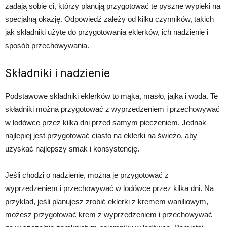
zadają sobie ci, którzy planują przygotować te pyszne wypieki na
specjalną okazję. Odpowiedź zależy od kilku czynników, takich
jak składniki użyte do przygotowania eklerków, ich nadzienie i
sposób przechowywania.
Składniki i nadzienie
Podstawowe składniki eklerków to mąka, masło, jajka i woda. Te
składniki można przygotować z wyprzedzeniem i przechowywać
w lodówce przez kilka dni przed samym pieczeniem. Jednak
najlepiej jest przygotować ciasto na eklerki na świeżo, aby
uzyskać najlepszy smak i konsystencję.
Jeśli chodzi o nadzienie, można je przygotować z
wyprzedzeniem i przechowywać w lodówce przez kilka dni. Na
przykład, jeśli planujesz zrobić eklerki z kremem waniliowym,
możesz przygotować krem z wyprzedzeniem i przechowywać