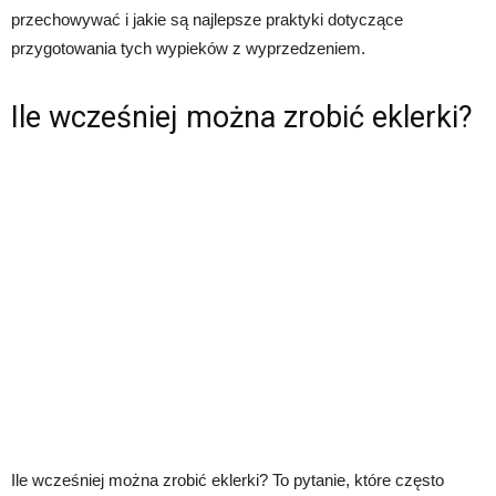
przechowywać i jakie są najlepsze praktyki dotyczące
przygotowania tych wypieków z wyprzedzeniem.
Ile wcześniej można zrobić eklerki?
Ile wcześniej można zrobić eklerki? To pytanie, które często