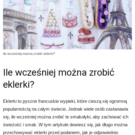
Ile wcześniej można zrobić eklerki?
Ile wcześniej można zrobić
eklerki?
Eklerki to pyszne francuskie wypieki, które cieszą się ogromną
popularnością na całym świecie. Jednak wiele osób zastanawia
się, ile wcześniej można zrobić te smakołyki, aby zachować ich
świeżość i smak. W tym artykule dowiesz się, jak długo można
przechowywać eklerki przed podaniem, jak je odpowiednio