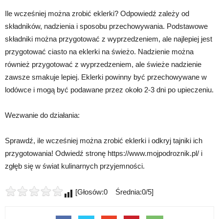
Ile wcześniej można zrobić eklerki? Odpowiedź zależy od
składników, nadzienia i sposobu przechowywania. Podstawowe
składniki można przygotować z wyprzedzeniem, ale najlepiej jest
przygotować ciasto na eklerki na świeżo. Nadzienie można
również przygotować z wyprzedzeniem, ale świeże nadzienie
zawsze smakuje lepiej. Eklerki powinny być przechowywane w
lodówce i mogą być podawane przez około 2-3 dni po upieczeniu.
Wezwanie do działania:
Sprawdź, ile wcześniej można zrobić eklerki i odkryj tajniki ich
przygotowania! Odwiedź stronę https://www.mojpodroznik.pl/ i
zgłęb się w świat kulinarnych przyjemności.
[Głosów:0 Średnia:0/5]