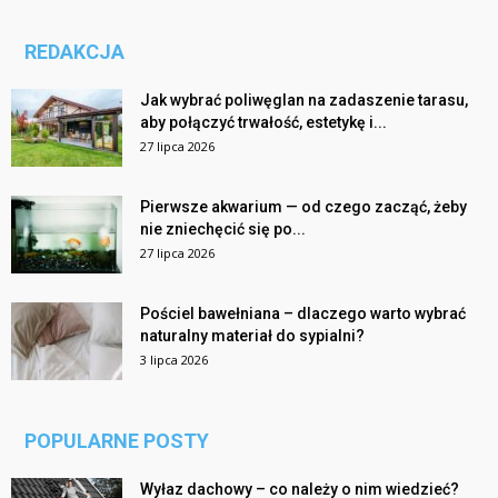
REDAKCJA
Jak wybrać poliwęglan na zadaszenie tarasu,
aby połączyć trwałość, estetykę i...
27 lipca 2026
Pierwsze akwarium — od czego zacząć, żeby
nie zniechęcić się po...
27 lipca 2026
Pościel bawełniana – dlaczego warto wybrać
naturalny materiał do sypialni?
3 lipca 2026
POPULARNE POSTY
Wyłaz dachowy – co należy o nim wiedzieć?