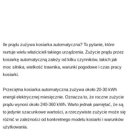
Ile prądu zużywa kosiarka automatyczna? To pytanie, które
nurtuje wielu właścicieli takiego urządzenia. Zużycie prądu przez
kosiarkę automatyczną zależy od kilku czynników, takich jak
moc silnika, wielkość trawnika, warunki pogodowe i czas pracy
kosiarki.
Przeciętna kosiarka automatyczna zużywa około 20-30 kWh
energii elektrycznej miesięcznie. Oznacza to, że roczne zużycie
prądu wynosi około 240-360 kWh. Warto jednak pamiętać, że są
to jedynie szacunkowe wartości, a rzeczywiste zużycie może się
różnić w zależności od konkretnego modelu kosiarki i warunków
użytkowania.