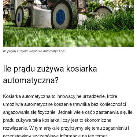
Ile prądu zużywa kosiarka automatyczna?
Ile prądu zużywa kosiarka
automatyczna?
Kosiarka automatyczna to innowacyjne urządzenie, które
umożliwia automatyczne koszenie trawnika bez konieczności
angażowania się fizycznie. Jednak wiele osób zastanawia się, ile
prądu zużywa taka kosiarka i czy jest to ekonomiczne
rozwiązanie. W tym artykule przyjrzymy się temu zagadnieniu i
przedstawimy szczegółowe informacje na ten temat.