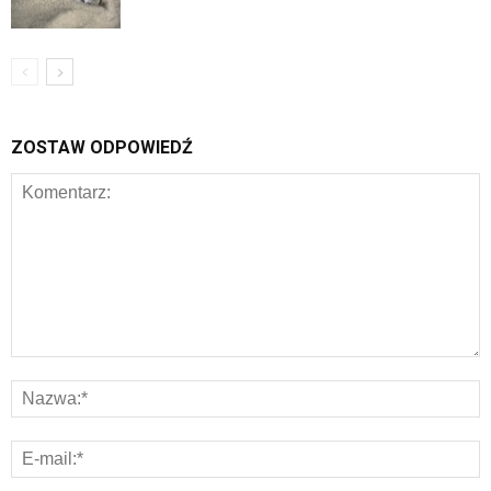
ZOSTAW ODPOWIEDŹ