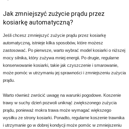
Jak zmniejszyć zużycie prądu przez
kosiarkę automatyczną?
Jeśli chcesz zmniejszyć zużycie prądu przez kosiarkę
automatyczną, istnieje kilka sposobów, które możesz
zastosować. Po pierwsze, warto wybrać model kosiarki o niższej
mocy silnika, który zużywa mniej energii. Po drugie, regularne
konserwowanie kosiarki, takie jak czyszczenie i smarowanie,
może pomóc w utrzymaniu jej sprawności i zmniejszeniu zużycia
prądu.
Warto również zwrócić uwagę na warunki pogodowe. Koszenie
trawy w suchy dzień pozwoli uniknąć zwiększonego zużycia
prądu, ponieważ mokra trawa może wymagać większego
wysiłku ze strony kosiarki. Ponadto, regularne koszenie trawnika
i utrzymanie go w dobrej kondycji może pomóc w zmniejszeniu