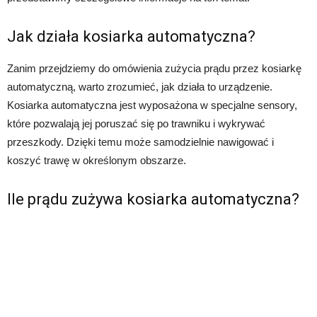
Jak działa kosiarka automatyczna?
Zanim przejdziemy do omówienia zużycia prądu przez kosiarkę
automatyczną, warto zrozumieć, jak działa to urządzenie.
Kosiarka automatyczna jest wyposażona w specjalne sensory,
które pozwalają jej poruszać się po trawniku i wykrywać
przeszkody. Dzięki temu może samodzielnie nawigować i
koszyć trawę w określonym obszarze.
Ile prądu zużywa kosiarka automatyczna?