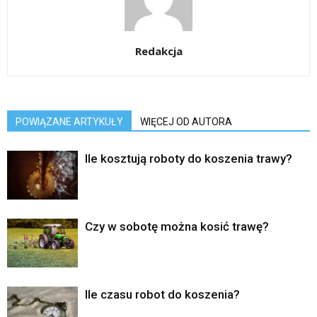
Redakcja
POWIĄZANE ARTYKUŁY
WIĘCEJ OD AUTORA
Ile kosztują roboty do koszenia trawy?
Czy w sobotę można kosić trawę?
Ile czasu robot do koszenia?