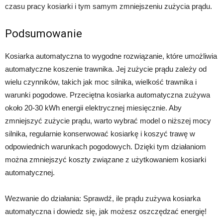
czasu pracy kosiarki i tym samym zmniejszeniu zużycia prądu.
Podsumowanie
Kosiarka automatyczna to wygodne rozwiązanie, które umożliwia
automatyczne koszenie trawnika. Jej zużycie prądu zależy od
wielu czynników, takich jak moc silnika, wielkość trawnika i
warunki pogodowe. Przeciętna kosiarka automatyczna zużywa
około 20-30 kWh energii elektrycznej miesięcznie. Aby
zmniejszyć zużycie prądu, warto wybrać model o niższej mocy
silnika, regularnie konserwować kosiarkę i koszyć trawę w
odpowiednich warunkach pogodowych. Dzięki tym działaniom
można zmniejszyć koszty związane z użytkowaniem kosiarki
automatycznej.
Wezwanie do działania: Sprawdź, ile prądu zużywa kosiarka
automatyczna i dowiedz się, jak możesz oszczędzać energię!