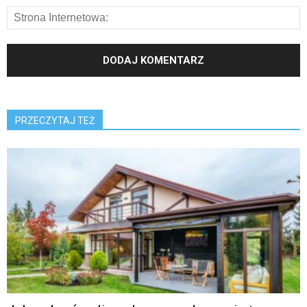
PRZECZYTAJ TEŻ