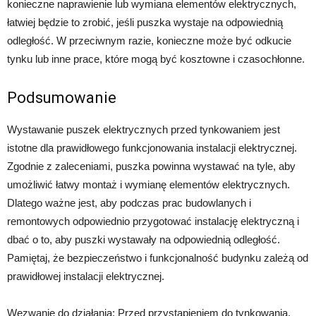
konieczne naprawienie lub wymiana elementów elektrycznych,
łatwiej będzie to zrobić, jeśli puszka wystaje na odpowiednią
odległość. W przeciwnym razie, konieczne może być odkucie
tynku lub inne prace, które mogą być kosztowne i czasochłonne.
Podsumowanie
Wystawanie puszek elektrycznych przed tynkowaniem jest
istotne dla prawidłowego funkcjonowania instalacji elektrycznej.
Zgodnie z zaleceniami, puszka powinna wystawać na tyle, aby
umożliwić łatwy montaż i wymianę elementów elektrycznych.
Dlatego ważne jest, aby podczas prac budowlanych i
remontowych odpowiednio przygotować instalację elektryczną i
dbać o to, aby puszki wystawały na odpowiednią odległość.
Pamiętaj, że bezpieczeństwo i funkcjonalność budynku zależą od
prawidłowej instalacji elektrycznej.
Wezwanie do działania: Przed przystąpieniem do tynkowania,