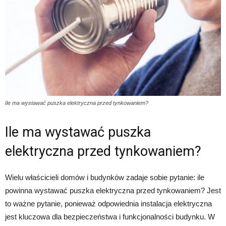
Ile ma wystawać puszka elektryczna przed tynkowaniem?
Ile ma wystawać puszka
elektryczna przed tynkowaniem?
Wielu właścicieli domów i budynków zadaje sobie pytanie: ile
powinna wystawać puszka elektryczna przed tynkowaniem? Jest
to ważne pytanie, ponieważ odpowiednia instalacja elektryczna
jest kluczowa dla bezpieczeństwa i funkcjonalności budynku. W