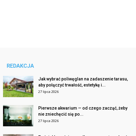
REDAKCJA
Jak wybrać poliwęglan na zadaszenie tarasu,
aby połączyć trwałość, estetykę i...
27 lipca 2026
Pierwsze akwarium — od czego zacząć, żeby
nie zniechęcić się po...
27 lipca 2026