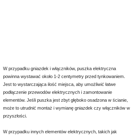
W przypadku gniazdek i włączników, puszka elektryczna
powinna wystawać około 1-2 centymetry przed tynkowaniem.
Jest to wystarczająca ilość miejsca, aby umożliwić łatwe
podłączenie przewodów elektrycznych i zamontowanie
elementów. Jeśli puszka jest zbyt głęboko osadzona w ścianie,
może to utrudnić montaż i wymianę gniazdek czy włączników w
przyszłości.
W przypadku innych elementów elektrycznych, takich jak