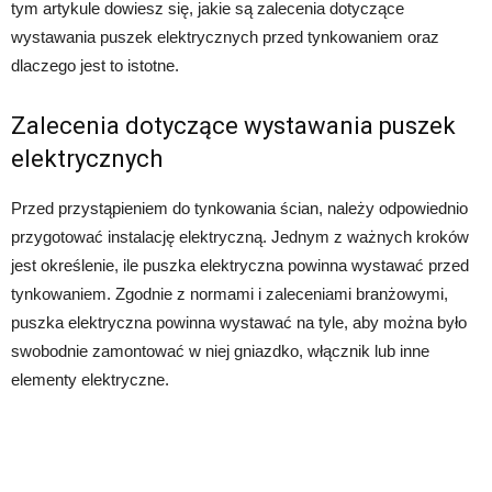
tym artykule dowiesz się, jakie są zalecenia dotyczące
wystawania puszek elektrycznych przed tynkowaniem oraz
dlaczego jest to istotne.
Zalecenia dotyczące wystawania puszek
elektrycznych
Przed przystąpieniem do tynkowania ścian, należy odpowiednio
przygotować instalację elektryczną. Jednym z ważnych kroków
jest określenie, ile puszka elektryczna powinna wystawać przed
tynkowaniem. Zgodnie z normami i zaleceniami branżowymi,
puszka elektryczna powinna wystawać na tyle, aby można było
swobodnie zamontować w niej gniazdko, włącznik lub inne
elementy elektryczne.