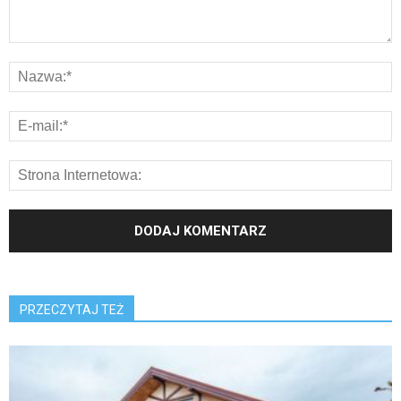
PRZECZYTAJ TEŻ