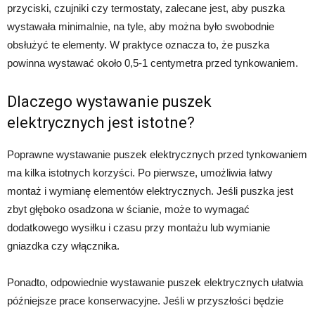
przyciski, czujniki czy termostaty, zalecane jest, aby puszka
wystawała minimalnie, na tyle, aby można było swobodnie
obsłużyć te elementy. W praktyce oznacza to, że puszka
powinna wystawać około 0,5-1 centymetra przed tynkowaniem.
Dlaczego wystawanie puszek
elektrycznych jest istotne?
Poprawne wystawanie puszek elektrycznych przed tynkowaniem
ma kilka istotnych korzyści. Po pierwsze, umożliwia łatwy
montaż i wymianę elementów elektrycznych. Jeśli puszka jest
zbyt głęboko osadzona w ścianie, może to wymagać
dodatkowego wysiłku i czasu przy montażu lub wymianie
gniazdka czy włącznika.
Ponadto, odpowiednie wystawanie puszek elektrycznych ułatwia
późniejsze prace konserwacyjne. Jeśli w przyszłości będzie