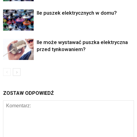
Ile puszek elektrycznych w domu?
Ile może wystawać puszka elektryczna
przed tynkowaniem?
ZOSTAW ODPOWIEDŹ