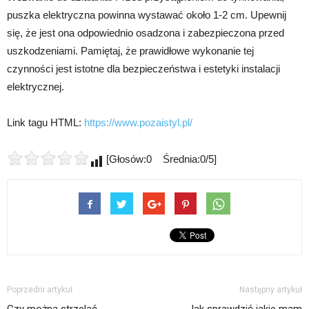
puszka elektryczna powinna wystawać około 1-2 cm. Upewnij
się, że jest ona odpowiednio osadzona i zabezpieczona przed
uszkodzeniami. Pamiętaj, że prawidłowe wykonanie tej
czynności jest istotne dla bezpieczeństwa i estetyki instalacji
elektrycznej.
Link tagu HTML:
https://www.pozaistyl.pl/
[Głosów:0 Średnia:0/5]
Poprzedni artykuł
Następny artykuł