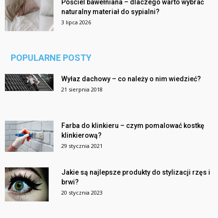
Pościel bawełniana – dlaczego warto wybrać
naturalny materiał do sypialni?
3 lipca 2026
POPULARNE POSTY
Wyłaz dachowy – co należy o nim wiedzieć?
21 sierpnia 2018
Farba do klinkieru – czym pomalować kostkę
klinkierową?
29 stycznia 2021
Jakie są najlepsze produkty do stylizacji rzęs i
brwi?
20 stycznia 2023