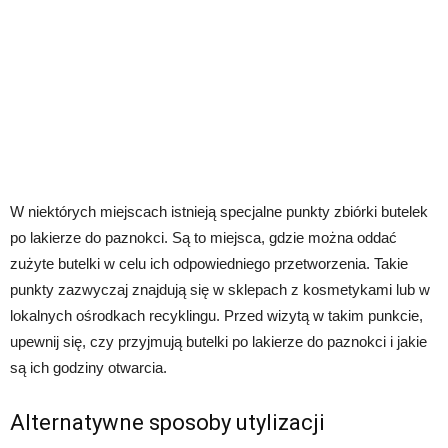
W niektórych miejscach istnieją specjalne punkty zbiórki butelek
po lakierze do paznokci. Są to miejsca, gdzie można oddać
zużyte butelki w celu ich odpowiedniego przetworzenia. Takie
punkty zazwyczaj znajdują się w sklepach z kosmetykami lub w
lokalnych ośrodkach recyklingu. Przed wizytą w takim punkcie,
upewnij się, czy przyjmują butelki po lakierze do paznokci i jakie
są ich godziny otwarcia.
Alternatywne sposoby utylizacji