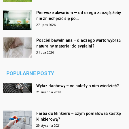
Pierwsze akwarium — od czego zacząć, żeby
nie zniechęcić się po...
27 lipca 2026
Pościel bawełniana – dlaczego warto wybrać
naturalny materiał do sypialni?
3 lipca 2026
POPULARNE POSTY
Wyłaz dachowy – co należy o nim wiedzieć?
21 sierpnia 2018
Farba do klinkieru – czym pomalować kostkę
klinkierową?
29 stycznia 2021