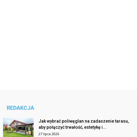
REDAKCJA
Jak wybrać poliwęglan na zadaszenie tarasu,
aby połączyć trwałość, estetykę i...
27 lipca 2026