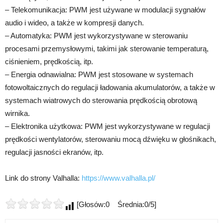
– Telekomunikacja: PWM jest używane w modulacji sygnałów
audio i wideo, a także w kompresji danych.
– Automatyka: PWM jest wykorzystywane w sterowaniu
procesami przemysłowymi, takimi jak sterowanie temperaturą,
ciśnieniem, prędkością, itp.
– Energia odnawialna: PWM jest stosowane w systemach
fotowoltaicznych do regulacji ładowania akumulatorów, a także w
systemach wiatrowych do sterowania prędkością obrotową
wirnika.
– Elektronika użytkowa: PWM jest wykorzystywane w regulacji
prędkości wentylatorów, sterowaniu mocą dźwięku w głośnikach,
regulacji jasności ekranów, itp.
Link do strony Valhalla:
https://www.valhalla.pl/
[Głosów:0 Średnia:0/5]