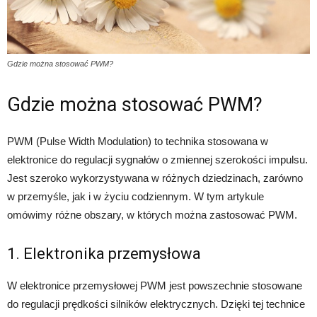
Gdzie można stosować PWM?
Gdzie można stosować PWM?
PWM (Pulse Width Modulation) to technika stosowana w
elektronice do regulacji sygnałów o zmiennej szerokości impulsu.
Jest szeroko wykorzystywana w różnych dziedzinach, zarówno
w przemyśle, jak i w życiu codziennym. W tym artykule
omówimy różne obszary, w których można zastosować PWM.
1. Elektronika przemysłowa
W elektronice przemysłowej PWM jest powszechnie stosowane
do regulacji prędkości silników elektrycznych. Dzięki tej technice