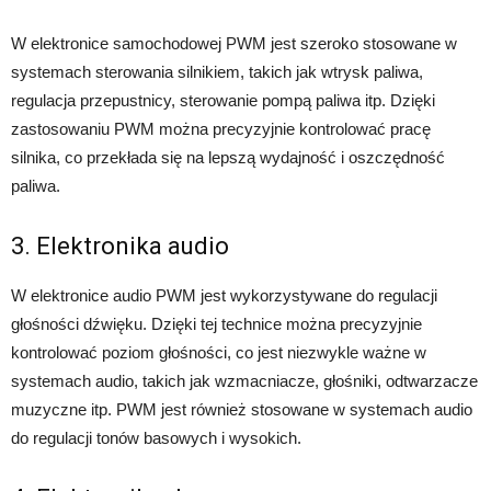
W elektronice samochodowej PWM jest szeroko stosowane w
systemach sterowania silnikiem, takich jak wtrysk paliwa,
regulacja przepustnicy, sterowanie pompą paliwa itp. Dzięki
zastosowaniu PWM można precyzyjnie kontrolować pracę
silnika, co przekłada się na lepszą wydajność i oszczędność
paliwa.
3. Elektronika audio
W elektronice audio PWM jest wykorzystywane do regulacji
głośności dźwięku. Dzięki tej technice można precyzyjnie
kontrolować poziom głośności, co jest niezwykle ważne w
systemach audio, takich jak wzmacniacze, głośniki, odtwarzacze
muzyczne itp. PWM jest również stosowane w systemach audio
do regulacji tonów basowych i wysokich.