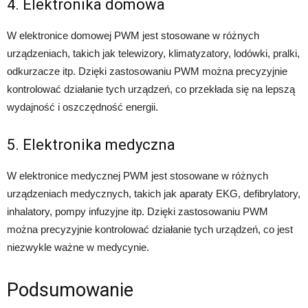
4. Elektronika domowa
W elektronice domowej PWM jest stosowane w różnych
urządzeniach, takich jak telewizory, klimatyzatory, lodówki, pralki,
odkurzacze itp. Dzięki zastosowaniu PWM można precyzyjnie
kontrolować działanie tych urządzeń, co przekłada się na lepszą
wydajność i oszczędność energii.
5. Elektronika medyczna
W elektronice medycznej PWM jest stosowane w różnych
urządzeniach medycznych, takich jak aparaty EKG, defibrylatory,
inhalatory, pompy infuzyjne itp. Dzięki zastosowaniu PWM
można precyzyjnie kontrolować działanie tych urządzeń, co jest
niezwykle ważne w medycynie.
Podsumowanie