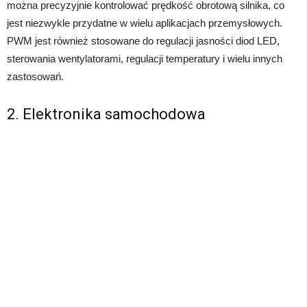
można precyzyjnie kontrolować prędkość obrotową silnika, co
jest niezwykle przydatne w wielu aplikacjach przemysłowych.
PWM jest również stosowane do regulacji jasności diod LED,
sterowania wentylatorami, regulacji temperatury i wielu innych
zastosowań.
2. Elektronika samochodowa