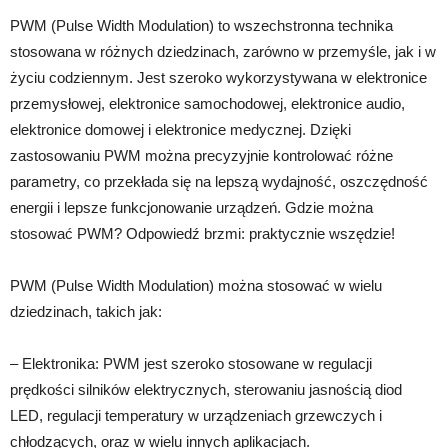
PWM (Pulse Width Modulation) to wszechstronna technika
stosowana w różnych dziedzinach, zarówno w przemyśle, jak i w
życiu codziennym. Jest szeroko wykorzystywana w elektronice
przemysłowej, elektronice samochodowej, elektronice audio,
elektronice domowej i elektronice medycznej. Dzięki
zastosowaniu PWM można precyzyjnie kontrolować różne
parametry, co przekłada się na lepszą wydajność, oszczędność
energii i lepsze funkcjonowanie urządzeń. Gdzie można
stosować PWM? Odpowiedź brzmi: praktycznie wszędzie!
PWM (Pulse Width Modulation) można stosować w wielu
dziedzinach, takich jak:
– Elektronika: PWM jest szeroko stosowane w regulacji
prędkości silników elektrycznych, sterowaniu jasnością diod
LED, regulacji temperatury w urządzeniach grzewczych i
chłodzących, oraz w wielu innych aplikacjach.