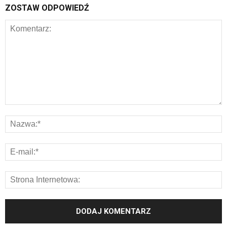
ZOSTAW ODPOWIEDŹ