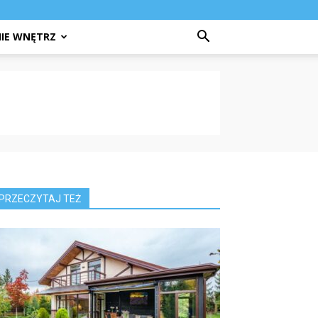
IE WNĘTRZ
PRZECZYTAJ TEŻ