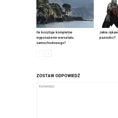
Ile kosztuje kompletne
Jakie rękaw
wyposażenie warsztatu
paznokci?
samochodowego?
ZOSTAW ODPOWIEDŹ