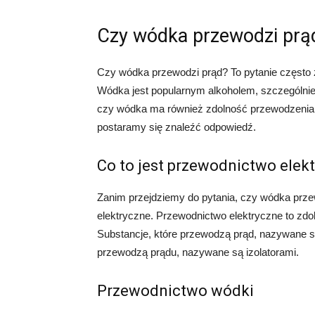
Czy wódka przewodzi prą
Czy wódka przewodzi prąd? To pytanie często
Wódka jest popularnym alkoholem, szczególnie
czy wódka ma również zdolność przewodzenia pr
postaramy się znaleźć odpowiedź.
Co to jest przewodnictwo elek
Zanim przejdziemy do pytania, czy wódka prz
elektryczne. Przewodnictwo elektryczne to zdo
Substancje, które przewodzą prąd, nazywane s
przewodzą prądu, nazywane są izolatorami.
Przewodnictwo wódki