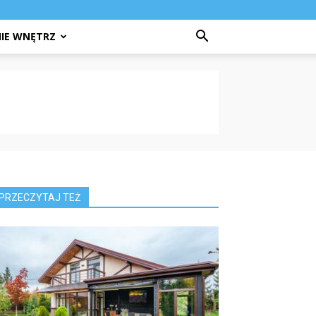
IE WNĘTRZ
PRZECZYTAJ TEŻ