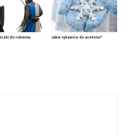
iczki do robienia
Jakie rękawice do acetonu?