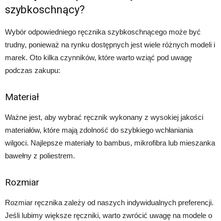
szybkoschnący?
Wybór odpowiedniego ręcznika szybkoschnącego może być
trudny, ponieważ na rynku dostępnych jest wiele różnych modeli i
marek. Oto kilka czynników, które warto wziąć pod uwagę
podczas zakupu:
Materiał
Ważne jest, aby wybrać ręcznik wykonany z wysokiej jakości
materiałów, które mają zdolność do szybkiego wchłaniania
wilgoci. Najlepsze materiały to bambus, mikrofibra lub mieszanka
bawełny z poliestrem.
Rozmiar
Rozmiar ręcznika zależy od naszych indywidualnych preferencji.
Jeśli lubimy większe ręczniki, warto zwrócić uwagę na modele o