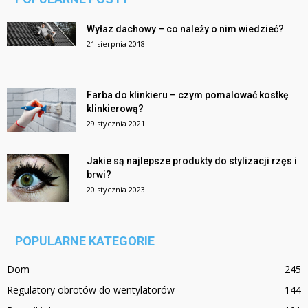
Wyłaz dachowy – co należy o nim wiedzieć?
21 sierpnia 2018
Farba do klinkieru – czym pomalować kostkę
klinkierową?
29 stycznia 2021
Jakie są najlepsze produkty do stylizacji rzęs i
brwi?
20 stycznia 2023
POPULARNE KATEGORIE
Dom
245
Regulatory obrotów do wentylatorów
144