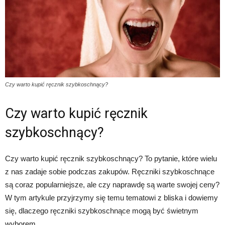
Czy warto kupić ręcznik szybkoschnący?
Czy warto kupić ręcznik
szybkoschnący?
Czy warto kupić ręcznik szybkoschnący? To pytanie, które wielu
z nas zadaje sobie podczas zakupów. Ręczniki szybkoschnące
są coraz popularniejsze, ale czy naprawdę są warte swojej ceny?
W tym artykule przyjrzymy się temu tematowi z bliska i dowiemy
się, dlaczego ręczniki szybkoschnące mogą być świetnym
wyborem.