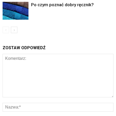
Po czym poznać dobry ręcznik?
ZOSTAW ODPOWIEDŹ