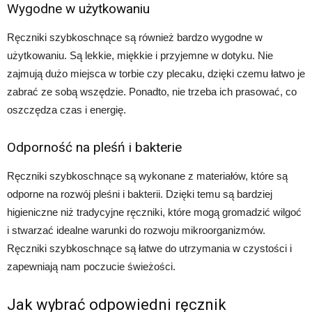
Wygodne w użytkowaniu
Ręczniki szybkoschnące są również bardzo wygodne w
użytkowaniu. Są lekkie, miękkie i przyjemne w dotyku. Nie
zajmują dużo miejsca w torbie czy plecaku, dzięki czemu łatwo je
zabrać ze sobą wszędzie. Ponadto, nie trzeba ich prasować, co
oszczędza czas i energię.
Odporność na pleśń i bakterie
Ręczniki szybkoschnące są wykonane z materiałów, które są
odporne na rozwój pleśni i bakterii. Dzięki temu są bardziej
higieniczne niż tradycyjne ręczniki, które mogą gromadzić wilgoć
i stwarzać idealne warunki do rozwoju mikroorganizmów.
Ręczniki szybkoschnące są łatwe do utrzymania w czystości i
zapewniają nam poczucie świeżości.
Jak wybrać odpowiedni ręcznik