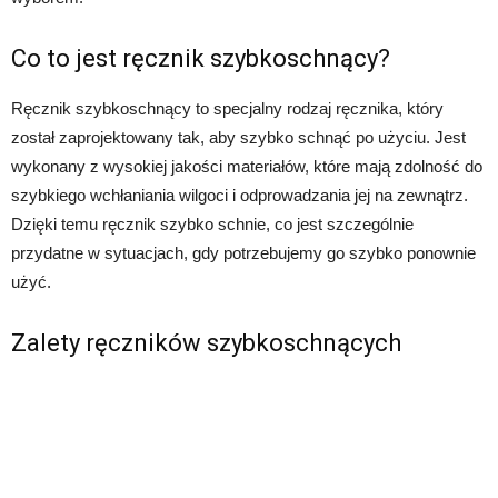
Co to jest ręcznik szybkoschnący?
Ręcznik szybkoschnący to specjalny rodzaj ręcznika, który
został zaprojektowany tak, aby szybko schnąć po użyciu. Jest
wykonany z wysokiej jakości materiałów, które mają zdolność do
szybkiego wchłaniania wilgoci i odprowadzania jej na zewnątrz.
Dzięki temu ręcznik szybko schnie, co jest szczególnie
przydatne w sytuacjach, gdy potrzebujemy go szybko ponownie
użyć.
Zalety ręczników szybkoschnących