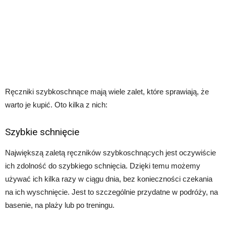
Ręczniki szybkoschnące mają wiele zalet, które sprawiają, że
warto je kupić. Oto kilka z nich:
Szybkie schnięcie
Największą zaletą ręczników szybkoschnących jest oczywiście
ich zdolność do szybkiego schnięcia. Dzięki temu możemy
używać ich kilka razy w ciągu dnia, bez konieczności czekania
na ich wyschnięcie. Jest to szczególnie przydatne w podróży, na
basenie, na plaży lub po treningu.