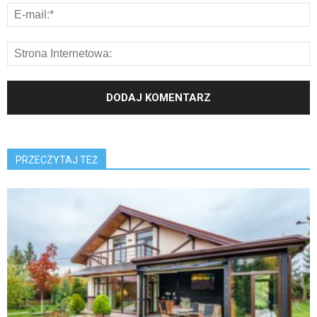
PRZECZYTAJ TEŻ