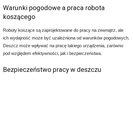
Warunki pogodowe a praca robota
koszącego
Roboty koszące są zaprojektowane do pracy na zewnątrz, ale
ich wydajność może być uzależniona od warunków pogodowych.
Deszcz może wpływać na pracę takiego urządzenia, zarówno
pod względem efektywności, jak i bezpieczeństwa.
Bezpieczeństwo pracy w deszczu