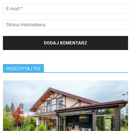
PRZECZYTAJ TEŻ