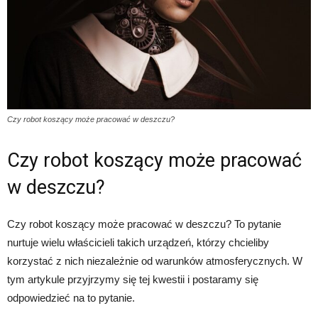
Czy robot koszący może pracować w deszczu?
Czy robot koszący może pracować
w deszczu?
Czy robot koszący może pracować w deszczu? To pytanie
nurtuje wielu właścicieli takich urządzeń, którzy chcieliby
korzystać z nich niezależnie od warunków atmosferycznych. W
tym artykule przyjrzymy się tej kwestii i postaramy się
odpowiedzieć na to pytanie.