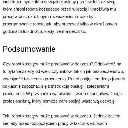
nich może być zakup specjalnej osłony przeciwdeszczowej,
która chroni robota koszącego przed wilgocią i umożliwia mu
pracę w deszczu. Innym rozwiązaniem może być
programowanie robota tak, aby pracował tylko w określonych
godzinach lub dniach, kiedy nie ma deszczu.
Podsumowanie
Czy robot koszący może pracować w deszczu? Odpowiedź na
to pytanie zależy od wielu czynników, takich jak bezpieczeństwo,
wydajność i zalecenia producenta. Przed podjęciem decyzji warto
dokładnie zapoznać się z instrukcją obsługi i zaleceniami
producenta. W przypadku wątpliwości, warto skonsultować się z
profesjonalistą, który pomoże nam podjąć właściwą decyzję.
Tak, robot koszący może pracować w deszczu. Jednak zaleca
się, aby przed rozpoczęciem pracy w takich warunkach