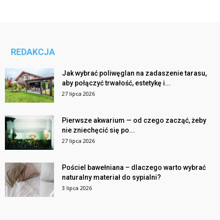
REDAKCJA
Jak wybrać poliwęglan na zadaszenie tarasu,
aby połączyć trwałość, estetykę i...
27 lipca 2026
Pierwsze akwarium — od czego zacząć, żeby
nie zniechęcić się po...
27 lipca 2026
Pościel bawełniana – dlaczego warto wybrać
naturalny materiał do sypialni?
3 lipca 2026