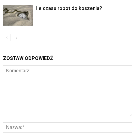
Ile czasu robot do koszenia?
ZOSTAW ODPOWIEDŹ