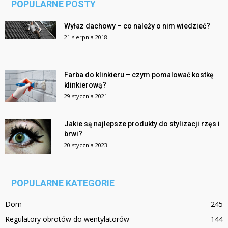
POPULARNE POSTY
Wyłaz dachowy – co należy o nim wiedzieć?
21 sierpnia 2018
Farba do klinkieru – czym pomalować kostkę
klinkierową?
29 stycznia 2021
Jakie są najlepsze produkty do stylizacji rzęs i
brwi?
20 stycznia 2023
POPULARNE KATEGORIE
Dom
245
Regulatory obrotów do wentylatorów
144