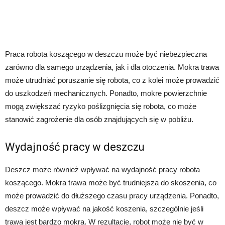
Praca robota koszącego w deszczu może być niebezpieczna
zarówno dla samego urządzenia, jak i dla otoczenia. Mokra trawa
może utrudniać poruszanie się robota, co z kolei może prowadzić
do uszkodzeń mechanicznych. Ponadto, mokre powierzchnie
mogą zwiększać ryzyko poślizgnięcia się robota, co może
stanowić zagrożenie dla osób znajdujących się w pobliżu.
Wydajność pracy w deszczu
Deszcz może również wpływać na wydajność pracy robota
koszącego. Mokra trawa może być trudniejsza do skoszenia, co
może prowadzić do dłuższego czasu pracy urządzenia. Ponadto,
deszcz może wpływać na jakość koszenia, szczególnie jeśli
trawa jest bardzo mokra. W rezultacie, robot może nie być w