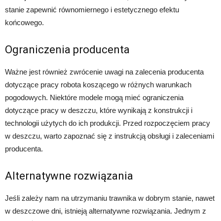
stanie zapewnić równomiernego i estetycznego efektu
końcowego.
Ograniczenia producenta
Ważne jest również zwrócenie uwagi na zalecenia producenta
dotyczące pracy robota koszącego w różnych warunkach
pogodowych. Niektóre modele mogą mieć ograniczenia
dotyczące pracy w deszczu, które wynikają z konstrukcji i
technologii użytych do ich produkcji. Przed rozpoczęciem pracy
w deszczu, warto zapoznać się z instrukcją obsługi i zaleceniami
producenta.
Alternatywne rozwiązania
Jeśli zależy nam na utrzymaniu trawnika w dobrym stanie, nawet
w deszczowe dni, istnieją alternatywne rozwiązania. Jednym z