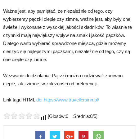
Ważne jest, aby pamiętać, że niezależnie od tego, czy
wybierzemy pączki ciepłe czy zimne, ważne jest, aby były one
świeże i wykonane z wysokiej jakości składników. To właśnie te
czynniki mają największy wpływ na smak i jakość pączków.
Dlatego warto wybierać sprawdzone miejsca, gdzie możemy
cieszyć się najlepszymi pączkami, niezależnie od tego, czy są
one ciepłe czy zimne.
Wezwanie do działania: Pączki można nadziewać zarówno
ciepłe, jak i zimne, w zależności od preferencji.
Link tagu HTML
do:
https://www.travellersinn.pl/
[Głosów:0 Średnia:0/5]