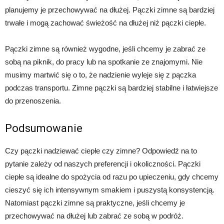
planujemy je przechowywać na dłużej. Pączki zimne są bardziej
trwałe i mogą zachować świeżość na dłużej niż pączki ciepłe.
Pączki zimne są również wygodne, jeśli chcemy je zabrać ze
sobą na piknik, do pracy lub na spotkanie ze znajomymi. Nie
musimy martwić się o to, że nadzienie wyleje się z pączka
podczas transportu. Zimne pączki są bardziej stabilne i łatwiejsze
do przenoszenia.
Podsumowanie
Czy pączki nadziewać ciepłe czy zimne? Odpowiedź na to
pytanie zależy od naszych preferencji i okoliczności. Pączki
ciepłe są idealne do spożycia od razu po upieczeniu, gdy chcemy
cieszyć się ich intensywnym smakiem i puszystą konsystencją.
Natomiast pączki zimne są praktyczne, jeśli chcemy je
przechowywać na dłużej lub zabrać ze sobą w podróż.