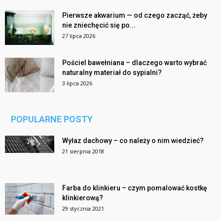
Pierwsze akwarium — od czego zacząć, żeby
nie zniechęcić się po...
27 lipca 2026
Pościel bawełniana – dlaczego warto wybrać
naturalny materiał do sypialni?
3 lipca 2026
POPULARNE POSTY
Wyłaz dachowy – co należy o nim wiedzieć?
21 sierpnia 2018
Farba do klinkieru – czym pomalować kostkę
klinkierową?
29 stycznia 2021