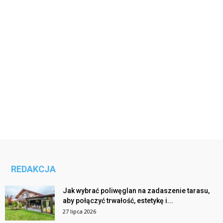
REDAKCJA
Jak wybrać poliwęglan na zadaszenie tarasu,
aby połączyć trwałość, estetykę i...
27 lipca 2026