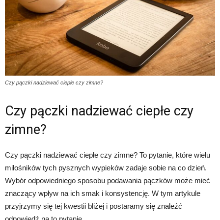
Czy pączki nadziewać ciepłe czy zimne?
Czy pączki nadziewać ciepłe czy
zimne?
Czy pączki nadziewać ciepłe czy zimne? To pytanie, które wielu
miłośników tych pysznych wypieków zadaje sobie na co dzień.
Wybór odpowiedniego sposobu podawania pączków może mieć
znaczący wpływ na ich smak i konsystencję. W tym artykule
przyjrzymy się tej kwestii bliżej i postaramy się znaleźć
odpowiedź na to pytanie.