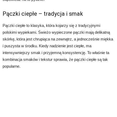
Pączki ciepłe – tradycja i smak
Pączki ciepłe to klasyka, która kojarzy się z tradycyjnymi
polskimi wypiekami. Świeżo wypieczone pączki mają delikatną
skórkę, która jest chrupiąca na zewnątrz, a jednocześnie miękka
i puszysta w środku. Kiedy nadzienie jest ciepłe, ma
intensywniejszy smak i przyjemną konsystencję. To właśnie ta
kombinacja smaków i tekstur sprawia, że pączki ciepłe są tak
popularne.