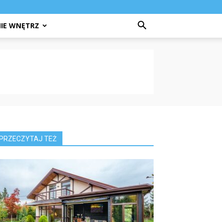
IE WNĘTRZ
PRZECZYTAJ TEŻ