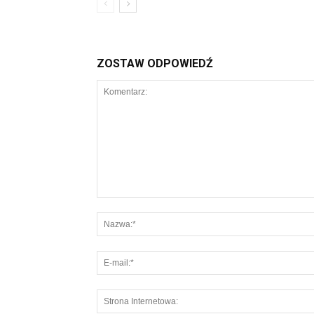
ZOSTAW ODPOWIEDŹ