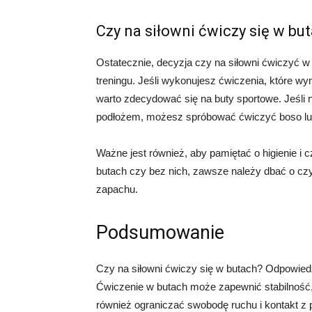
Czy na siłowni ćwiczy się w bu
Ostatecznie, decyzja czy na siłowni ćwiczyć w 
treningu. Jeśli wykonujesz ćwiczenia, które wy
warto zdecydować się na buty sportowe. Jeśli 
podłożem, możesz spróbować ćwiczyć boso lub
Ważne jest również, aby pamiętać o higienie i c
butach czy bez nich, zawsze należy dbać o czys
zapachu.
Podsumowanie
Czy na siłowni ćwiczy się w butach? Odpowiedź n
Ćwiczenie w butach może zapewnić stabilność,
również ograniczać swobodę ruchu i kontakt z