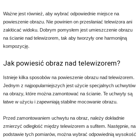
Ważne jest również, aby wybrać odpowiednie miejsce na
powieszenie obrazu. Nie powinien on przesłaniać telewizora ani
zakłócać widoku. Dobrym pomysłem jest umieszczenie obrazu
na ścianie nad telewizorem, tak aby tworzyły one harmonijną
kompozycję.
Jak powiesić obraz nad telewizorem?
Istnieje kilka sposobów na powieszenie obrazu nad telewizorem.
Jednym z najpopularniejszych jest użycie specjalnych uchwytów
na obrazy, które można zamontować na ścianie. Te uchwyty są
łatwe w użyciu i zapewniają stabilne mocowanie obrazu.
Przed zamontowaniem uchwytu na obraz, należy dokładnie
zmierzyć odległość między telewizorem a sufitem. Następnie, na
podstawie tych pomiarów, można wybrać odpowiednią wysokość