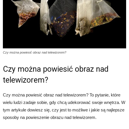
Czy można powiesić obraz nad telewizorem?
Czy można powiesić obraz nad
telewizorem?
Czy można powiesić obraz nad telewizorem? To pytanie, które
wielu ludzi zadaje sobie, gdy chcą udekorować swoje wnętrza. W
tym artykule dowiesz się, czy jest to możliwe i jakie są najlepsze
sposoby na powieszenie obrazu nad telewizorem.