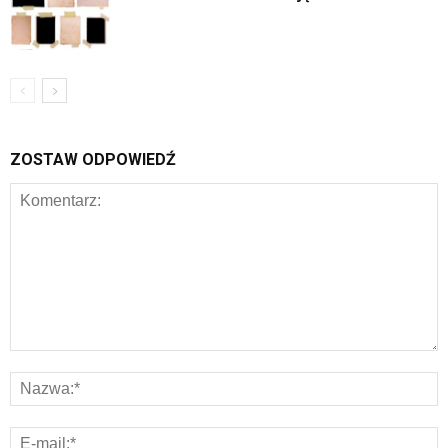
ZOSTAW ODPOWIEDŹ