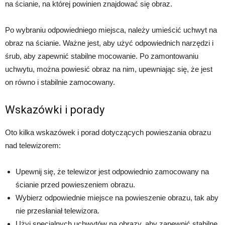
na ścianie, na której powinien znajdować się obraz.
Po wybraniu odpowiedniego miejsca, należy umieścić uchwyt na
obraz na ścianie. Ważne jest, aby użyć odpowiednich narzędzi i
śrub, aby zapewnić stabilne mocowanie. Po zamontowaniu
uchwytu, można powiesić obraz na nim, upewniając się, że jest
on równo i stabilnie zamocowany.
Wskazówki i porady
Oto kilka wskazówek i porad dotyczących powieszania obrazu
nad telewizorem:
Upewnij się, że telewizor jest odpowiednio zamocowany na
ścianie przed powieszeniem obrazu.
Wybierz odpowiednie miejsce na powieszenie obrazu, tak aby
nie przesłaniał telewizora.
Użyj specjalnych uchwytów na obrazy, aby zapewnić stabilne