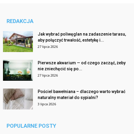
REDAKCJA
Jak wybrać poliwęglan na zadaszenie tarasu,
aby połączyć trwałość, estetykę i...
27 lipca 2026
Pierwsze akwarium — od czego zacząć, żeby
nie zniechęcić się po...
27 lipca 2026
Pościel bawełniana – dlaczego warto wybrać
naturalny materiał do sypialni?
3 lipca 2026
POPULARNE POSTY