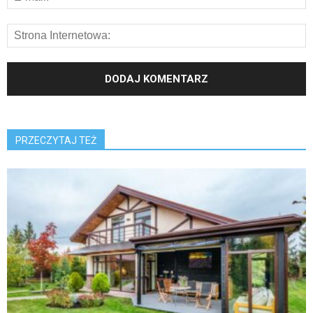
PRZECZYTAJ TEŻ