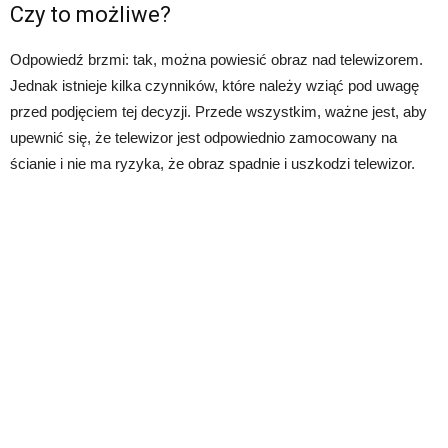
Czy to możliwe?
Odpowiedź brzmi: tak, można powiesić obraz nad telewizorem.
Jednak istnieje kilka czynników, które należy wziąć pod uwagę
przed podjęciem tej decyzji. Przede wszystkim, ważne jest, aby
upewnić się, że telewizor jest odpowiednio zamocowany na
ścianie i nie ma ryzyka, że obraz spadnie i uszkodzi telewizor.