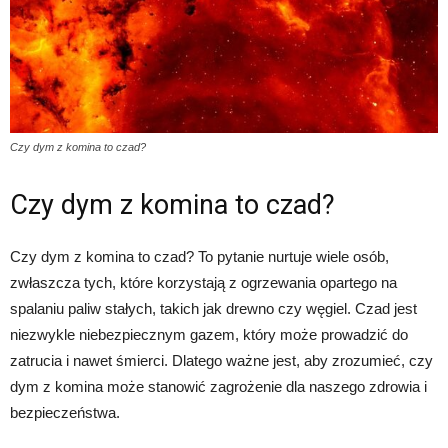
Czy dym z komina to czad?
Czy dym z komina to czad?
Czy dym z komina to czad? To pytanie nurtuje wiele osób,
zwłaszcza tych, które korzystają z ogrzewania opartego na
spalaniu paliw stałych, takich jak drewno czy węgiel. Czad jest
niezwykle niebezpiecznym gazem, który może prowadzić do
zatrucia i nawet śmierci. Dlatego ważne jest, aby zrozumieć, czy
dym z komina może stanowić zagrożenie dla naszego zdrowia i
bezpieczeństwa.