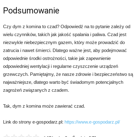
Podsumowanie
Czy dym z komina to czad? Odpowiedź na to pytanie zależy od
wielu czynników, takich jak jakość spalania i paliwa. Czad jest
niezwykle niebezpiecznym gazem, który może prowadzić do
zatrucia i nawet śmierci. Dlatego ważne jest, aby podejmować
odpowiednie środki ostrożności, takie jak zapewnienie
odpowiedniej wentylacji i regularne czyszczenie urządzeń
grzewczych. Pamiętajmy, że nasze zdrowie i bezpieczeństwo są
najważniejsze, dlatego warto być świadomym potencjalnych
zagrożeń związanych z czadem.
Tak, dym z komina może zawierać czad.
Link do strony e-gospodarz.pl:
https://www.e-gospodarz.pl/