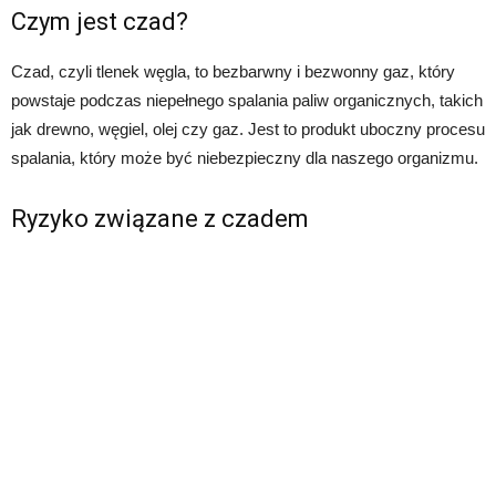
Czym jest czad?
Czad, czyli tlenek węgla, to bezbarwny i bezwonny gaz, który
powstaje podczas niepełnego spalania paliw organicznych, takich
jak drewno, węgiel, olej czy gaz. Jest to produkt uboczny procesu
spalania, który może być niebezpieczny dla naszego organizmu.
Ryzyko związane z czadem