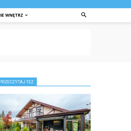
IE WNĘTRZ
PRZECZYTAJ TEŻ