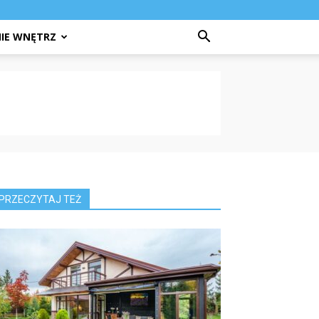
IE WNĘTRZ
PRZECZYTAJ TEŻ