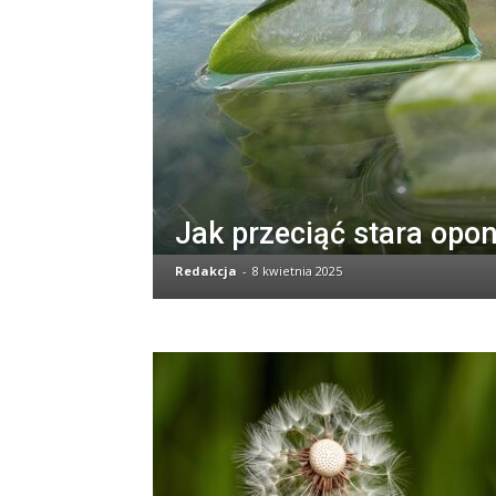
Jak przeciąć stara opo
Redakcja
-
8 kwietnia 2025