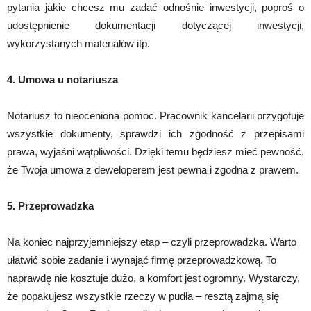
pytania jakie chcesz mu zadać odnośnie inwestycji, poproś o
udostępnienie dokumentacji dotyczącej inwestycji,
wykorzystanych materiałów itp.
4. Umowa u notariusza
Notariusz to nieoceniona pomoc. Pracownik kancelarii przygotuje
wszystkie dokumenty, sprawdzi ich zgodność z przepisami
prawa, wyjaśni wątpliwości. Dzięki temu będziesz mieć pewność,
że Twoja umowa z deweloperem jest pewna i zgodna z prawem.
5. Przeprowadzka
Na koniec najprzyjemniejszy etap – czyli przeprowadzka. Warto
ułatwić sobie zadanie i wynająć firmę przeprowadzkową. To
naprawdę nie kosztuje dużo, a komfort jest ogromny. Wystarczy,
że popakujesz wszystkie rzeczy w pudła – resztą zajmą się