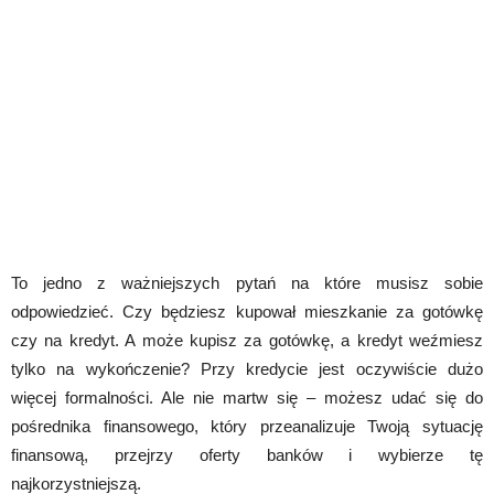
To jedno z ważniejszych pytań na które musisz sobie
odpowiedzieć. Czy będziesz kupował mieszkanie za gotówkę
czy na kredyt. A może kupisz za gotówkę, a kredyt weźmiesz
tylko na wykończenie? Przy kredycie jest oczywiście dużo
więcej formalności. Ale nie martw się – możesz udać się do
pośrednika finansowego, który przeanalizuje Twoją sytuację
finansową, przejrzy oferty banków i wybierze tę
najkorzystniejszą.