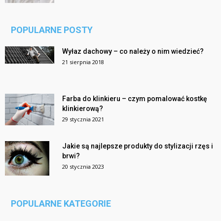
POPULARNE POSTY
Wyłaz dachowy – co należy o nim wiedzieć?
21 sierpnia 2018
Farba do klinkieru – czym pomalować kostkę
klinkierową?
29 stycznia 2021
Jakie są najlepsze produkty do stylizacji rzęs i
brwi?
20 stycznia 2023
POPULARNE KATEGORIE