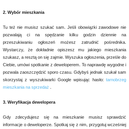
2. Wybór mieszkania
Tu też nie musisz szukać sam. Jeśli obowiązki zawodowe nie
pozwalają ci na spędzanie kilku godzin dziennie na
przeszukiwaniu ogłoszeń możesz zatrudnić pośrednika.
Wystarczy, że dokładnie opiszesz mu jakiego mieszkania
szukasz, a resztą on się zajmie. Wyszuka ogłoszenia, prześle do
Ciebie, umówi spotkanie z deweloperem. To naprawdę wygodne i
pozwala zaoszczędzić sporo czasu. Gdybyś jednak szukał sam
skorzystaj z wyszukiwarki Google wpisując hasło:
tarnobrzeg
mieszkania na sprzedaż
.
3. Weryfikacja dewelopera
Gdy zdecydujesz się na mieszkanie musisz sprawdzić
informacje o deweloperze. Spotkaj się z nim, przygotuj wcześniej