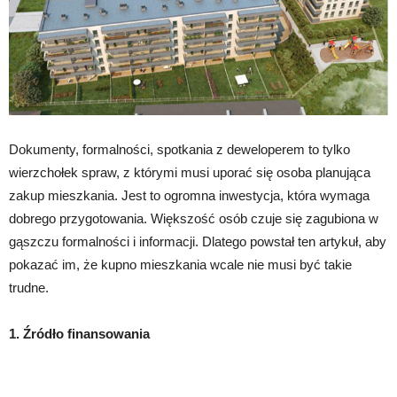
Dokumenty, formalności, spotkania z deweloperem to tylko
wierzchołek spraw, z którymi musi uporać się osoba planująca
zakup mieszkania. Jest to ogromna inwestycja, która wymaga
dobrego przygotowania. Większość osób czuje się zagubiona w
gąszczu formalności i informacji. Dlatego powstał ten artykuł, aby
pokazać im, że kupno mieszkania wcale nie musi być takie
trudne.
1. Źródło finansowania