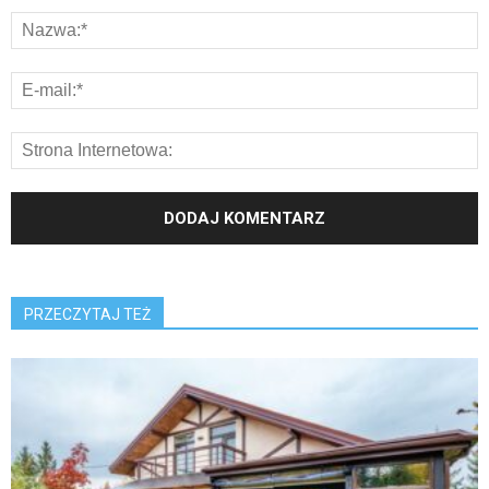
PRZECZYTAJ TEŻ