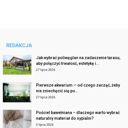
REDAKCJA
Jak wybrać poliwęglan na zadaszenie tarasu,
aby połączyć trwałość, estetykę i...
27 lipca 2026
Pierwsze akwarium — od czego zacząć, żeby
nie zniechęcić się po...
27 lipca 2026
Pościel bawełniana – dlaczego warto wybrać
naturalny materiał do sypialni?
3 lipca 2026