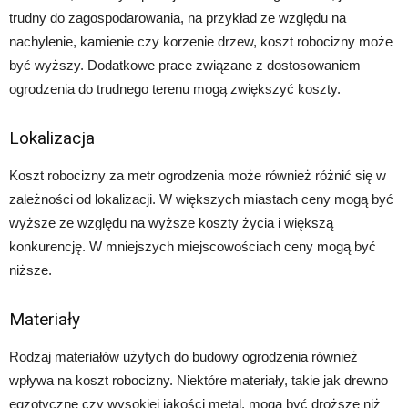
trudny do zagospodarowania, na przykład ze względu na
nachylenie, kamienie czy korzenie drzew, koszt robocizny może
być wyższy. Dodatkowe prace związane z dostosowaniem
ogrodzenia do trudnego terenu mogą zwiększyć koszty.
Lokalizacja
Koszt robocizny za metr ogrodzenia może również różnić się w
zależności od lokalizacji. W większych miastach ceny mogą być
wyższe ze względu na wyższe koszty życia i większą
konkurencję. W mniejszych miejscowościach ceny mogą być
niższe.
Materiały
Rodzaj materiałów użytych do budowy ogrodzenia również
wpływa na koszt robocizny. Niektóre materiały, takie jak drewno
egzotyczne czy wysokiej jakości metal, mogą być droższe niż