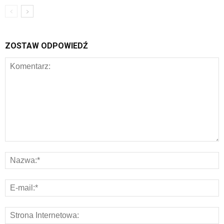
ZOSTAW ODPOWIEDŹ