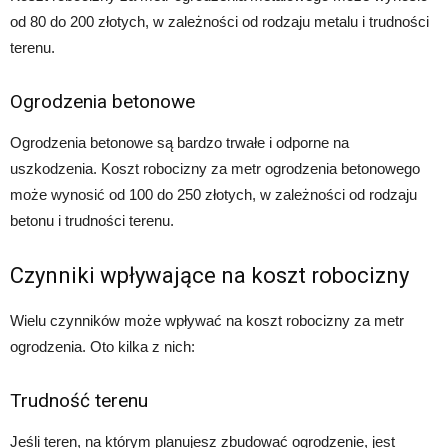
od 80 do 200 złotych, w zależności od rodzaju metalu i trudności
terenu.
Ogrodzenia betonowe
Ogrodzenia betonowe są bardzo trwałe i odporne na
uszkodzenia. Koszt robocizny za metr ogrodzenia betonowego
może wynosić od 100 do 250 złotych, w zależności od rodzaju
betonu i trudności terenu.
Czynniki wpływające na koszt robocizny
Wielu czynników może wpływać na koszt robocizny za metr
ogrodzenia. Oto kilka z nich:
Trudność terenu
Jeśli teren, na którym planujesz zbudować ogrodzenie, jest