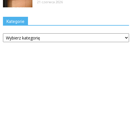
21 czerwca 2026
Kategorie
Kategorie