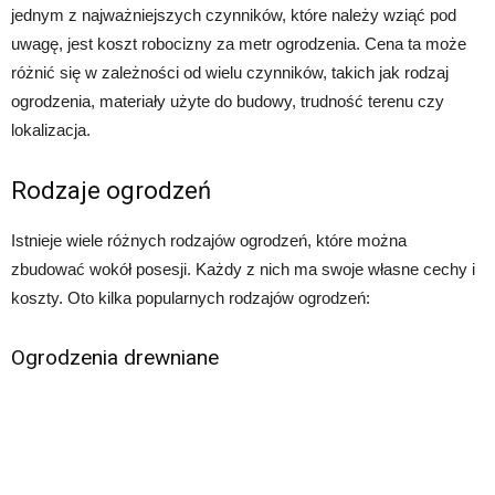
jednym z najważniejszych czynników, które należy wziąć pod
uwagę, jest koszt robocizny za metr ogrodzenia. Cena ta może
różnić się w zależności od wielu czynników, takich jak rodzaj
ogrodzenia, materiały użyte do budowy, trudność terenu czy
lokalizacja.
Rodzaje ogrodzeń
Istnieje wiele różnych rodzajów ogrodzeń, które można
zbudować wokół posesji. Każdy z nich ma swoje własne cechy i
koszty. Oto kilka popularnych rodzajów ogrodzeń:
Ogrodzenia drewniane