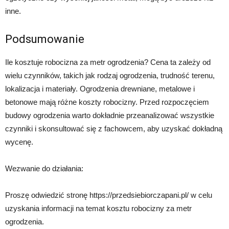
inne.
Podsumowanie
Ile kosztuje robocizna za metr ogrodzenia? Cena ta zależy od
wielu czynników, takich jak rodzaj ogrodzenia, trudność terenu,
lokalizacja i materiały. Ogrodzenia drewniane, metalowe i
betonowe mają różne koszty robocizny. Przed rozpoczęciem
budowy ogrodzenia warto dokładnie przeanalizować wszystkie
czynniki i skonsultować się z fachowcem, aby uzyskać dokładną
wycenę.
Wezwanie do działania:
Proszę odwiedzić stronę https://przedsiebiorczapani.pl/ w celu
uzyskania informacji na temat kosztu robocizny za metr
ogrodzenia.