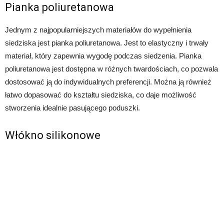
Pianka poliuretanowa
Jednym z najpopularniejszych materiałów do wypełnienia
siedziska jest pianka poliuretanowa. Jest to elastyczny i trwały
materiał, który zapewnia wygodę podczas siedzenia. Pianka
poliuretanowa jest dostępna w różnych twardościach, co pozwala
dostosować ją do indywidualnych preferencji. Można ją również
łatwo dopasować do kształtu siedziska, co daje możliwość
stworzenia idealnie pasującego poduszki.
Włókno silikonowe