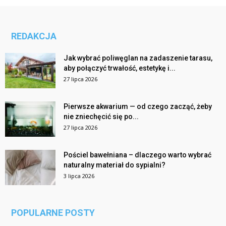
REDAKCJA
Jak wybrać poliwęglan na zadaszenie tarasu,
aby połączyć trwałość, estetykę i...
27 lipca 2026
Pierwsze akwarium — od czego zacząć, żeby
nie zniechęcić się po...
27 lipca 2026
Pościel bawełniana – dlaczego warto wybrać
naturalny materiał do sypialni?
3 lipca 2026
POPULARNE POSTY