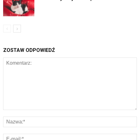
ZOSTAW ODPOWIEDŹ