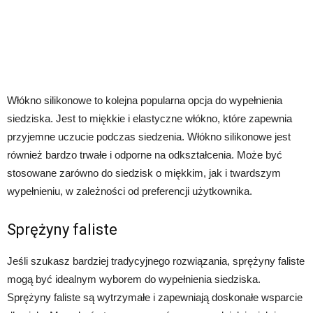
Włókno silikonowe to kolejna popularna opcja do wypełnienia
siedziska. Jest to miękkie i elastyczne włókno, które zapewnia
przyjemne uczucie podczas siedzenia. Włókno silikonowe jest
również bardzo trwałe i odporne na odkształcenia. Może być
stosowane zarówno do siedzisk o miękkim, jak i twardszym
wypełnieniu, w zależności od preferencji użytkownika.
Sprężyny faliste
Jeśli szukasz bardziej tradycyjnego rozwiązania, sprężyny faliste
mogą być idealnym wyborem do wypełnienia siedziska.
Sprężyny faliste są wytrzymałe i zapewniają doskonałe wsparcie