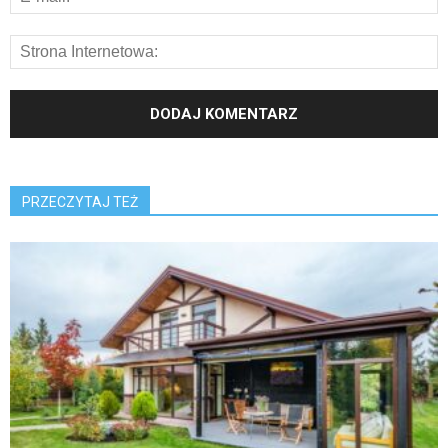
PRZECZYTAJ TEŻ