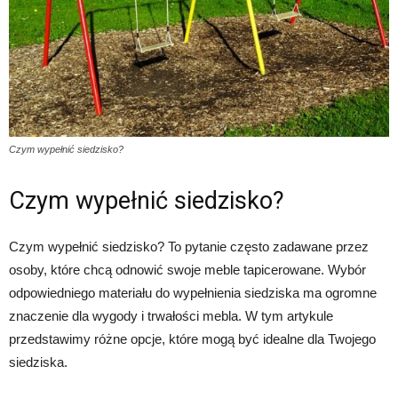
Czym wypełnić siedzisko?
Czym wypełnić siedzisko?
Czym wypełnić siedzisko? To pytanie często zadawane przez
osoby, które chcą odnowić swoje meble tapicerowane. Wybór
odpowiedniego materiału do wypełnienia siedziska ma ogromne
znaczenie dla wygody i trwałości mebla. W tym artykule
przedstawimy różne opcje, które mogą być idealne dla Twojego
siedziska.