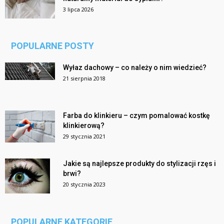
3 lipca 2026
POPULARNE POSTY
Wyłaz dachowy – co należy o nim wiedzieć?
21 sierpnia 2018
Farba do klinkieru – czym pomalować kostkę
klinkierową?
29 stycznia 2021
Jakie są najlepsze produkty do stylizacji rzęs i
brwi?
20 stycznia 2023
POPULARNE KATEGORIE